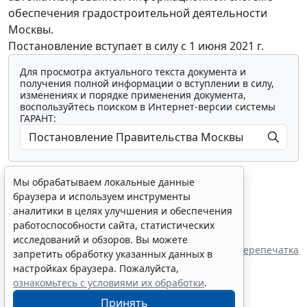
обеспечения градостроительной деятельности
Москвы.
Постановление вступает в силу с 1 июня 2021 г.
Для просмотра актуального текста документа и
получения полной информации о вступлении в силу,
изменениях и порядке применения документа,
воспользуйтесь поиском в Интернет-версии системы
ГАРАНТ:
Мы обрабатываем локальные данные
браузера и используем инструменты
аналитики в целях улучшения и обеспечения
работоспособности сайта, статистических
Показать все материалы
исследований и обзоров. Вы можете
Перепечатка
запретить обработку указанных данных в
настройках браузера. Пожалуйста,
ознакомьтесь с условиями их обработки
.
Принять