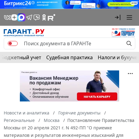
Бюджетный учет
Судебная практика
Налоги и бухуче
Новости и аналитика
Горячие документы
Региональные
Москва
Постановление Правительства
Москвы от 20 апреля 2021 г. N 492-ПП "О приемке
материалов и результатов инженерных изысканий для