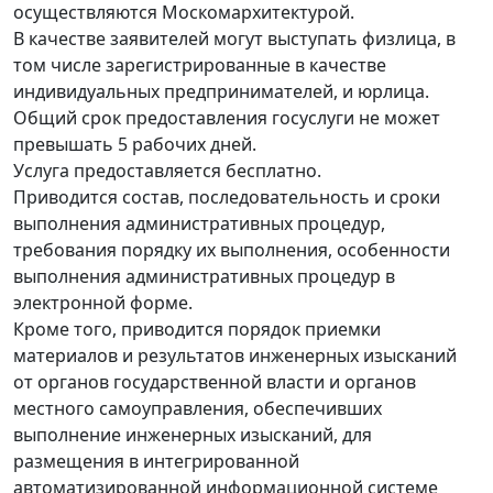
осуществляются Москомархитектурой.
В качестве заявителей могут выступать физлица, в
том числе зарегистрированные в качестве
индивидуальных предпринимателей, и юрлица.
Общий срок предоставления госуслуги не может
превышать 5 рабочих дней.
Услуга предоставляется бесплатно.
Приводится состав, последовательность и сроки
выполнения административных процедур,
требования порядку их выполнения, особенности
выполнения административных процедур в
электронной форме.
Кроме того, приводится порядок приемки
материалов и результатов инженерных изысканий
от органов государственной власти и органов
местного самоуправления, обеспечивших
выполнение инженерных изысканий, для
размещения в интегрированной
автоматизированной информационной системе