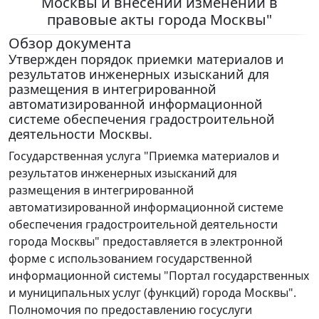
Москвы и внесении изменений в
правовые акты города Москвы"
Обзор документа
Утвержден порядок приемки материалов и
результатов инженерных изысканий для
размещения в интегрированной
автоматизированной информационной
системе обеспечения градостроительной
деятельности Москвы.
Государственная услуга "Приемка материалов и
результатов инженерных изысканий для
размещения в интегрированной
автоматизированной информационной системе
обеспечения градостроительной деятельности
города Москвы" предоставляется в электронной
форме с использованием государственной
информационной системы "Портал государственных
и муниципальных услуг (функций) города Москвы".
Полномочия по предоставлению госуслуги