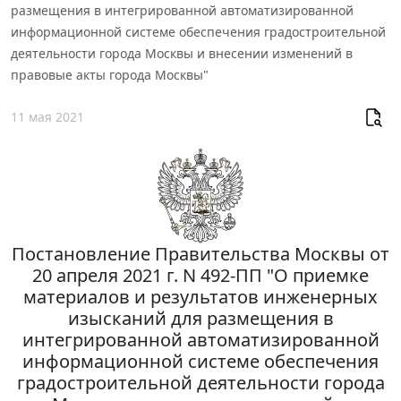
размещения в интегрированной автоматизированной
информационной системе обеспечения градостроительной
деятельности города Москвы и внесении изменений в
правовые акты города Москвы"
11 мая 2021
Постановление Правительства Москвы от
20 апреля 2021 г. N 492-ПП "О приемке
материалов и результатов инженерных
изысканий для размещения в
интегрированной автоматизированной
информационной системе обеспечения
градостроительной деятельности города