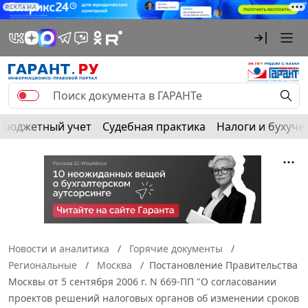
РЕКЛАМА
Бюджетный учет
Судебная практика
Налоги и бухуче
Новости и аналитика
Горячие документы
Региональные
Москва
Постановление Правительства
Москвы от 5 сентября 2006 г. N 669-ПП "О согласовании
проектов решений налоговых органов об изменении сроков