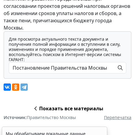
согласовании проектов решений налоговых органов
об изменении сроков уплаты налогов и сборов, а
также пени, причитающихся бюджету города
Москвы.
Для просмотра актуального текста документа и
получения полной информации о вступлении в силу,
изменениях и порядке применения документа,
воспользуйтесь поиском в Интернет-версии системы
ГАРАНТ:
Показать все материалы
Источник:
Правительство Москвы
Перепечатка
Мы обрабатываем локальные данные