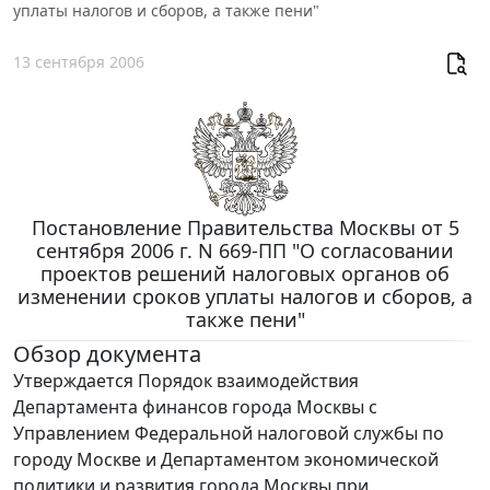
уплаты налогов и сборов, а также пени"
13 сентября 2006
Постановление Правительства Москвы от 5
сентября 2006 г. N 669-ПП "О согласовании
проектов решений налоговых органов об
изменении сроков уплаты налогов и сборов, а
также пени"
Обзор документа
Утверждается Порядок взаимодействия
Департамента финансов города Москвы с
Управлением Федеральной налоговой службы по
городу Москве и Департаментом экономической
политики и развития города Москвы при