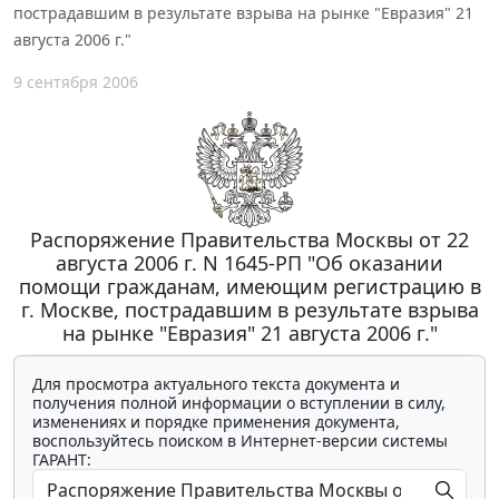
пострадавшим в результате взрыва на рынке "Евразия" 21
августа 2006 г."
9 сентября 2006
Распоряжение Правительства Москвы от 22
августа 2006 г. N 1645-РП "Об оказании
помощи гражданам, имеющим регистрацию в
г. Москве, пострадавшим в результате взрыва
на рынке "Евразия" 21 августа 2006 г."
Для просмотра актуального текста документа и
получения полной информации о вступлении в силу,
изменениях и порядке применения документа,
воспользуйтесь поиском в Интернет-версии системы
ГАРАНТ: