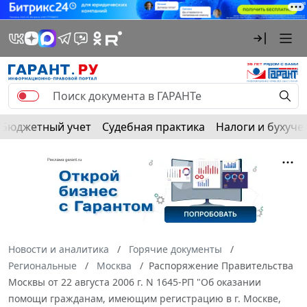
Бюджетный учет
Судебная практика
Налоги и бухуче
Новости и аналитика
Горячие документы
Региональные
Москва
Распоряжение Правительства
Москвы от 22 августа 2006 г. N 1645-РП "Об оказании
помощи гражданам, имеющим регистрацию в г. Москве,