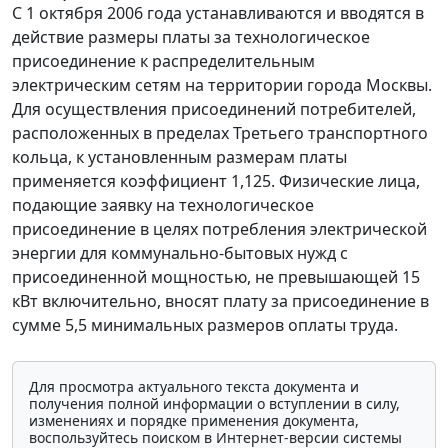
С 1 октября 2006 года устанавливаются и вводятся в
действие размеры платы за технологическое
присоединение к распределительным
электрическим сетям на территории города Москвы.
Для осуществления присоединений потребителей,
расположенных в пределах Третьего транспортного
кольца, к установленным размерам платы
применяется коэффициент 1,125. Физические лица,
подающие заявку на технологическое
присоединение в целях потребления электрической
энергии для коммунально-бытовых нужд с
присоединенной мощностью, не превышающей 15
кВт включительно, вносят плату за присоединение в
сумме 5,5 минимальных размеров оплаты труда.
Для просмотра актуального текста документа и
получения полной информации о вступлении в силу,
изменениях и порядке применения документа,
воспользуйтесь поиском в Интернет-версии системы