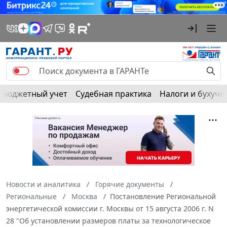
Бюджетный учет
Судебная практика
Налоги и бухуче
Новости и аналитика
Горячие документы
Региональные
Москва
Постановление Региональной
энергетической комиссии г. Москвы от 15 августа 2006 г. N
28 "Об установлении размеров платы за технологическое