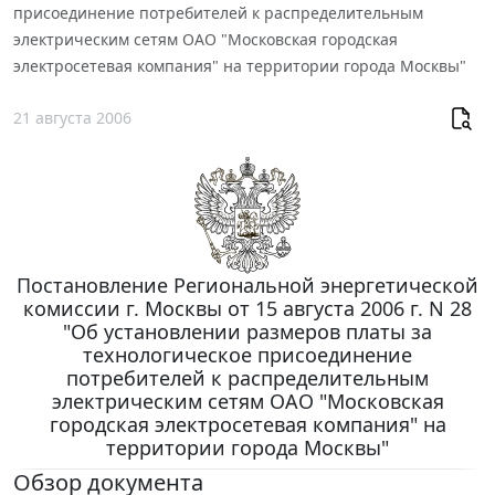
присоединение потребителей к распределительным
электрическим сетям ОАО "Московская городская
электросетевая компания" на территории города Москвы"
21 августа 2006
Постановление Региональной энергетической
комиссии г. Москвы от 15 августа 2006 г. N 28
"Об установлении размеров платы за
технологическое присоединение
потребителей к распределительным
электрическим сетям ОАО "Московская
городская электросетевая компания" на
территории города Москвы"
Обзор документа