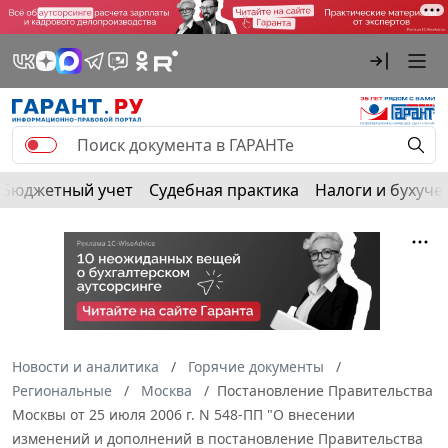
Бюджетный учет
Судебная практика
Налоги и бухуче
Новости и аналитика
Горячие документы
Региональные
Москва
Постановление Правительства
Москвы от 25 июля 2006 г. N 548-ПП "О внесении
изменений и дополнений в постановление Правительства