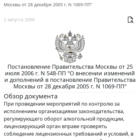
Москвы от 28 декабря 2005 г. N 1069-ПП"
2 августа 2006
Постановление Правительства Москвы от 25
июля 2006 г. N 548-ПП "О внесении изменений
и дополнений в постановление Правительства
Москвы от 28 декабря 2005 г. N 1069-ПП"
Обзор документа
При проведении мероприятий по контролю за
исполнением организациями законодательства,
регулирующего оборот алкогольной продукции,
лицензирующий орган вправе проверять
соблюдение лицензионных требований и условий, в