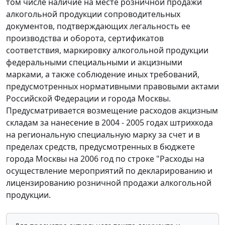
том числе наличие на месте розничной продажи
алкогольной продукции сопроводительных
документов, подтверждающих легальность ее
производства и оборота, сертификатов
соответствия, маркировку алкогольной продукции
федеральными специальными и акцизными
марками, а также соблюдение иных требований,
предусмотренных нормативными правовыми актами
Российской Федерации и города Москвы.
Предусматривается возмещение расходов акцизным
складам за нанесение в 2004 - 2005 годах штрихкода
на региональную специальную марку за счет и в
пределах средств, предусмотренных в бюджете
города Москвы на 2006 год по строке "Расходы на
осуществление мероприятий по декларированию и
лицензированию розничной продажи алкогольной
продукции.