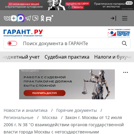
Бюджетный учет
Судебная практика
Налоги и бухуче
Новости и аналитика
Горячие документы
Региональные
Москва
Закон г. Москвы от 12 июля
2006 г. N 38 "О взаимодействии органов государственной
власти города Москвы с негосударственными