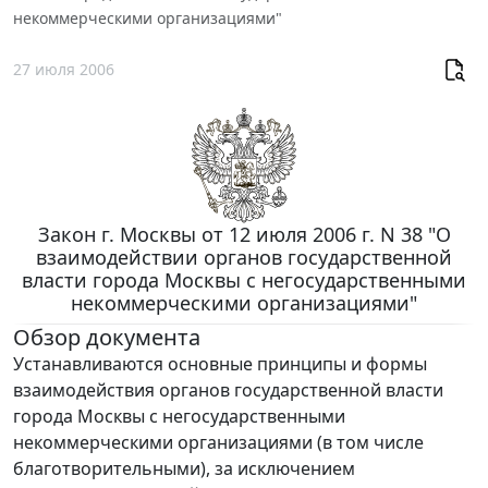
некоммерческими организациями"
27 июля 2006
Закон г. Москвы от 12 июля 2006 г. N 38 "О
взаимодействии органов государственной
власти города Москвы с негосударственными
некоммерческими организациями"
Обзор документа
Устанавливаются основные принципы и формы
взаимодействия органов государственной власти
города Москвы с негосударственными
некоммерческими организациями (в том числе
благотворительными), за исключением