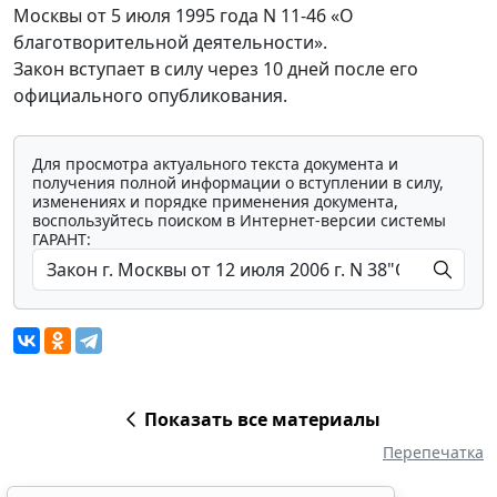
Москвы от 5 июля 1995 года N 11-46 «О
благотворительной деятельности».
Закон вступает в силу через 10 дней после его
официального опубликования.
Для просмотра актуального текста документа и
получения полной информации о вступлении в силу,
изменениях и порядке применения документа,
воспользуйтесь поиском в Интернет-версии системы
ГАРАНТ:
Показать все материалы
Перепечатка