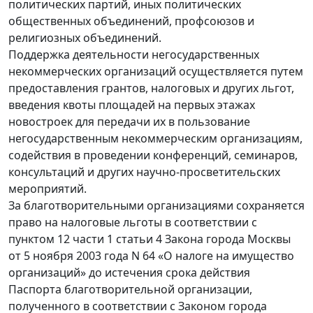
политических партий, иных политических
общественных объединений, профсоюзов и
религиозных объединений.
Поддержка деятельности негосударственных
некоммерческих организаций осуществляется путем
предоставления грантов, налоговых и других льгот,
введения квоты площадей на первых этажах
новостроек для передачи их в пользование
негосударственным некоммерческим организациям,
содействия в проведении конференций, семинаров,
консультаций и других научно-просветительских
мероприятий.
За благотворительными организациями сохраняется
право на налоговые льготы в соответствии с
пунктом 12 части 1 статьи 4 Закона города Москвы
от 5 ноября 2003 года N 64 «О налоге на имущество
организаций» до истечения срока действия
Паспорта благотворительной организации,
полученного в соответствии с Законом города