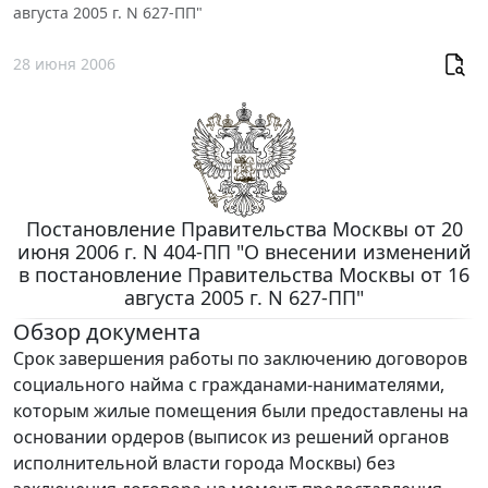
августа 2005 г. N 627-ПП"
28 июня 2006
Постановление Правительства Москвы от 20
июня 2006 г. N 404-ПП "О внесении изменений
в постановление Правительства Москвы от 16
августа 2005 г. N 627-ПП"
Обзор документа
Срок завершения работы по заключению договоров
социального найма с гражданами-нанимателями,
которым жилые помещения были предоставлены на
основании ордеров (выписок из решений органов
исполнительной власти города Москвы) без