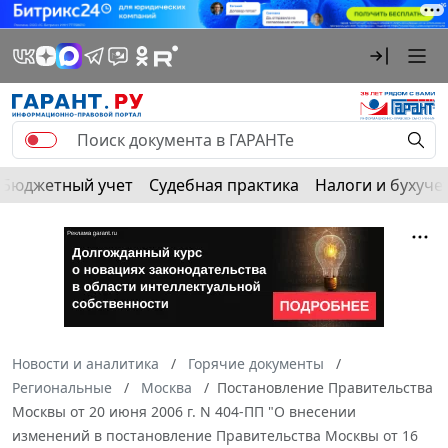
Бюджетный учет
Судебная практика
Налоги и бухуче
Новости и аналитика
Горячие документы
Региональные
Москва
Постановление Правительства
Москвы от 20 июня 2006 г. N 404-ПП "О внесении
изменений в постановление Правительства Москвы от 16