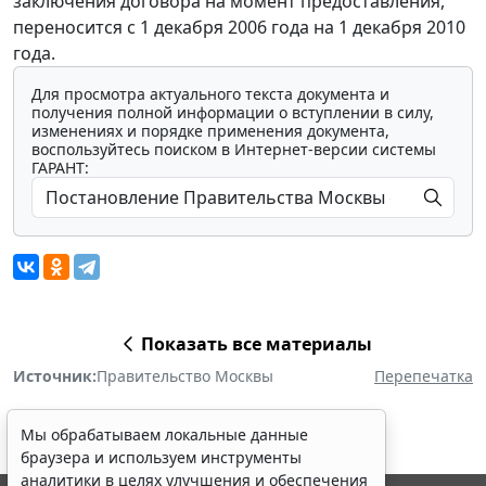
заключения договора на момент предоставления,
переносится с 1 декабря 2006 года на 1 декабря 2010
года.
Для просмотра актуального текста документа и
получения полной информации о вступлении в силу,
изменениях и порядке применения документа,
воспользуйтесь поиском в Интернет-версии системы
ГАРАНТ:
Показать все материалы
Источник:
Правительство Москвы
Перепечатка
Мы обрабатываем локальные данные
браузера и используем инструменты
аналитики в целях улучшения и обеспечения