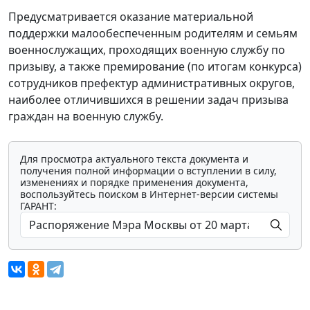
Предусматривается оказание материальной
поддержки малообеспеченным родителям и семьям
военнослужащих, проходящих военную службу по
призыву, а также премирование (по итогам конкурса)
сотрудников префектур административных округов,
наиболее отличившихся в решении задач призыва
граждан на военную службу.
Для просмотра актуального текста документа и
получения полной информации о вступлении в силу,
изменениях и порядке применения документа,
воспользуйтесь поиском в Интернет-версии системы
ГАРАНТ: