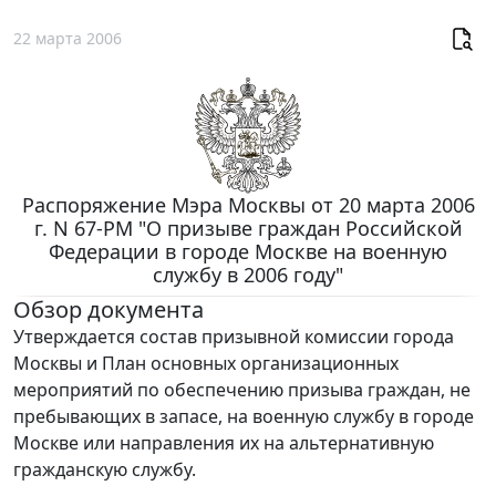
22 марта 2006
Распоряжение Мэра Москвы от 20 марта 2006
г. N 67-РМ "О призыве граждан Российской
Федерации в городе Москве на военную
службу в 2006 году"
Обзор документа
Утверждается состав призывной комиссии города
Москвы и План основных организационных
мероприятий по обеспечению призыва граждан, не
пребывающих в запасе, на военную службу в городе
Москве или направления их на альтернативную
гражданскую службу.