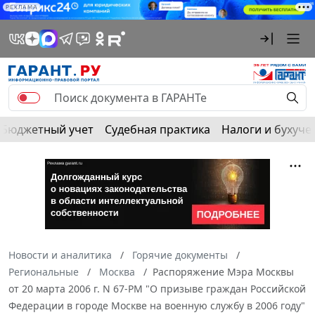
РЕКЛАМА
Бюджетный учет
Судебная практика
Налоги и бухуче
Новости и аналитика
Горячие документы
Региональные
Москва
Распоряжение Мэра Москвы
от 20 марта 2006 г. N 67-РМ "О призыве граждан Российской
Федерации в городе Москве на военную службу в 2006 году"