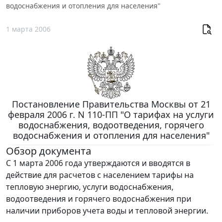
водоснабжения и отопления для населения"
1 марта 2006
Постановление Правительства Москвы от 21
февраля 2006 г. N 110-ПП "О тарифах на услуги
водоснабжения, водоотведения, горячего
водоснабжения и отопления для населения"
Обзор документа
С 1 марта 2006 года утверждаются и вводятся в
действие для расчетов с населением тарифы на
тепловую энергию, услуги водоснабжения,
водоотведения и горячего водоснабжения при
наличии приборов учета воды и тепловой энергии.