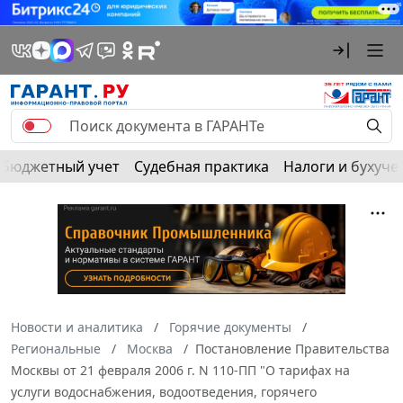
Бюджетный учет
Судебная практика
Налоги и бухуче
Новости и аналитика
Горячие документы
Региональные
Москва
Постановление Правительства
Москвы от 21 февраля 2006 г. N 110-ПП "О тарифах на
услуги водоснабжения, водоотведения, горячего