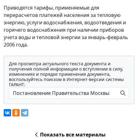
Приводятся тарифы, применяемые для
перерасчетов платежей населения за тепловую
энергию, услуги водоснабжения, водоотведения и
горячего водоснабжения при наличии приборов
учета воды и тепловой энергии за январь-февраль
2006 года.
Для просмотра актуального текста документа и
получения полной информации о вступлении в силу,
изменениях и порядке применения документа,
воспользуйтесь поиском в Интернет-версии системы
ГАРАНТ:
Показать все материалы