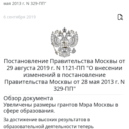
мая 2013 г. N 329-ПП"
6 сентября 2019
Постановление Правительства Москвы от
29 августа 2019 г. N 1121-ПП "О внесении
изменений в постановление
Правительства Москвы от 28 мая 2013 г. N
329-ПП"
Обзор документа
Увеличены размеры грантов Мэра Москвы в
сфере образования.
За достижение высоких результатов в
образовательной деятельности теперь