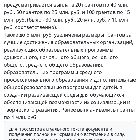
предусматривается выплата 20 грантов по 40 млн.
руб., 50 грантов по 25 млн. руб. и 100 грантов по 15
млн. руб. (было - 30 млн. руб., 20 млн. руб. и 10 млн.
руб. соответственно).
Также до 6 млн. руб. увеличены размеры грантов за
лучшие достижения образовательных организаций,
реализующих образовательные программы
дошкольного, начального общего, основного
общего, среднего общего образования,
образовательные программы среднего
профессионального образования и дополнительные
общеобразовательные программы для детей, в
создании развивающей среды для обучающихся,
обеспечивающей возможности их социализации и
творческого развития. Ранее выплачивались гранты
по 4 млн. руб.
Для просмотра актуального текста документа и
получения полной информации о вступлении в силу,
изменениях и порядке применения документа,