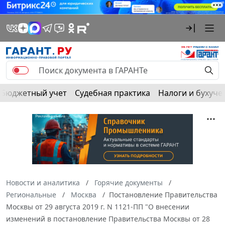
Бюджетный учет
Судебная практика
Налоги и бухуче
Новости и аналитика
Горячие документы
Региональные
Москва
Постановление Правительства
Москвы от 29 августа 2019 г. N 1121-ПП "О внесении
изменений в постановление Правительства Москвы от 28