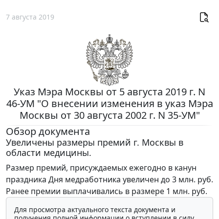
7 августа 2019
Указ Мэра Москвы от 5 августа 2019 г. N
46-УМ "О внесении изменения в указ Мэра
Москвы от 30 августа 2002 г. N 35-УМ"
Обзор документа
Увеличены размеры премий г. Москвы в
области медицины.
Размер премий, присуждаемых ежегодно в канун
праздника Дня медработника увеличен до 3 млн. руб.
Ранее премии выплачивались в размере 1 млн. руб.
Для просмотра актуального текста документа и
получения полной информации о вступлении в силу,