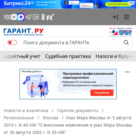
Бюджетный учет
Судебная практика
Налоги и бухуче
Новости и аналитика
Горячие документы
Региональные
Москва
Указ Мэра Москвы от 5 августа
2019 г. N 46-УМ "О внесении изменения в указ Мэра Москвы
от 30 августа 2002 г. N 35-УМ"