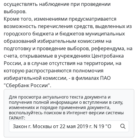
осуществлять наблюдение при проведении
выборов.
Кроме того, изменениями предусматривается
возможность перечисления средств, выделенных из
городского бюджета и бюджетов муниципальных
образований избирательным комиссиям на
подготовку и проведение выборов, референдума, на
счета, открываемые в учреждениях Центробанка
России, а в случае отсутствия на территории, на
которую распространяются полномочия
избирательной комиссии, - в филиалах ПАО
"Сбербанк России".
Для просмотра актуального текста документа и
получения полной информации о вступлении в силу,
изменениях и порядке применения документа,
воспользуйтесь поиском в Интернет-версии системы
ГАРАНТ: