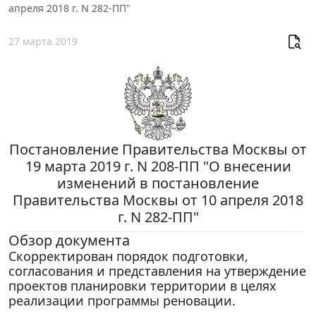
апреля 2018 г. N 282-ПП"
27 марта 2019
Постановление Правительства Москвы от
19 марта 2019 г. N 208-ПП "О внесении
изменений в постановление
Правительства Москвы от 10 апреля 2018
г. N 282-ПП"
Обзор документа
Скорректирован порядок подготовки,
согласования и представления на утверждение
проектов планировки территории в целях
реализации программы реновации.