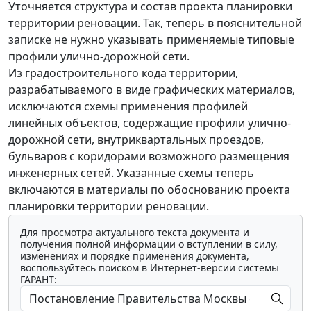
Уточняется структура и состав проекта планировки
территории реновации. Так, теперь в пояснительной
записке не нужно указывать применяемые типовые
профили улично-дорожной сети.
Из градостроительного кода территории,
разрабатываемого в виде графических материалов,
исключаются схемы применения профилей
линейных объектов, содержащие профили улично-
дорожной сети, внутриквартальных проездов,
бульваров с коридорами возможного размещения
инженерных сетей. Указанные схемы теперь
включаются в материалы по обоснованию проекта
планировки территории реновации.
Для просмотра актуального текста документа и
получения полной информации о вступлении в силу,
изменениях и порядке применения документа,
воспользуйтесь поиском в Интернет-версии системы
ГАРАНТ: