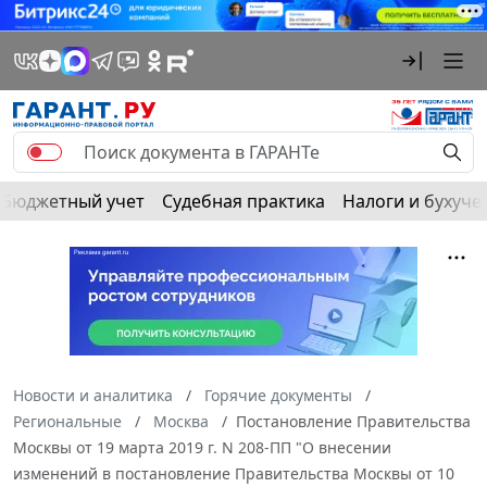
Бюджетный учет
Судебная практика
Налоги и бухуче
Новости и аналитика
Горячие документы
Региональные
Москва
Постановление Правительства
Москвы от 19 марта 2019 г. N 208-ПП "О внесении
изменений в постановление Правительства Москвы от 10