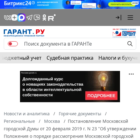
Бюджетный учет
Судебная практика
Налоги и бухуче
Новости и аналитика
Горячие документы
Региональные
Москва
Постановление Московской
городской Думы от 20 февраля 2019 г. N 23 "Об утверждении
Положения о порядке рассмотрения Московской городской