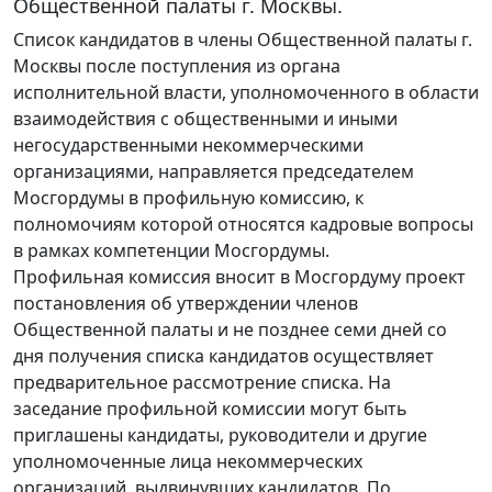
Общественной палаты г. Москвы.
Список кандидатов в члены Общественной палаты г.
Москвы после поступления из органа
исполнительной власти, уполномоченного в области
взаимодействия с общественными и иными
негосударственными некоммерческими
организациями, направляется председателем
Мосгордумы в профильную комиссию, к
полномочиям которой относятся кадровые вопросы
в рамках компетенции Мосгордумы.
Профильная комиссия вносит в Мосгордуму проект
постановления об утверждении членов
Общественной палаты и не позднее семи дней со
дня получения списка кандидатов осуществляет
предварительное рассмотрение списка. На
заседание профильной комиссии могут быть
приглашены кандидаты, руководители и другие
уполномоченные лица некоммерческих
организаций, выдвинувших кандидатов. По