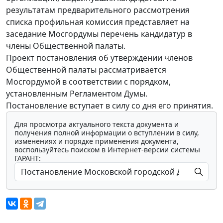
результатам предварительного рассмотрения
списка профильная комиссия представляет на
заседание Мосгордумы перечень кандидатур в
члены Общественной палаты.
Проект постановления об утверждении членов
Общественной палаты рассматривается
Мосгордумой в соответствии с порядком,
установленным Регламентом Думы.
Постановление вступает в силу со дня его принятия.
Для просмотра актуального текста документа и
получения полной информации о вступлении в силу,
изменениях и порядке применения документа,
воспользуйтесь поиском в Интернет-версии системы
ГАРАНТ: