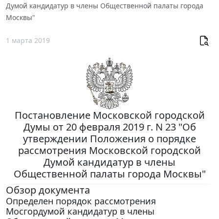
Думой кандидатур в члены Общественной палаты города
Москвы"
1 марта 2019
Постановление Московской городской
Думы от 20 февраля 2019 г. N 23 "Об
утверждении Положения о порядке
рассмотрения Московской городской
Думой кандидатур в члены
Общественной палаты города Москвы"
Обзор документа
Определен порядок рассмотрения
Мосгордумой кандидатур в члены