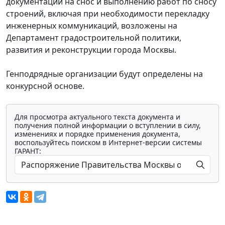
документации на снос и выполнению работ по сносу
строений, включая при необходимости перекладку
инженерных коммуникаций, возложены на
Департамент градостроительной политики,
развития и реконструкции города Москвы.
Генподрядные организации будут определены на
конкурсной основе.
Для просмотра актуального текста документа и
получения полной информации о вступлении в силу,
изменениях и порядке применения документа,
воспользуйтесь поиском в Интернет-версии системы
ГАРАНТ: