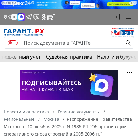
РЕКЛАМА
Бюджетный учет
Судебная практика
Налоги и бухуче
Новости и аналитика
Горячие документы
Региональные
Москва
Распоряжение Правительства
Москвы от 10 октября 2005 г. N 1986-РП "Об организации
оперативного сноса строений в 2005-2006 гг."