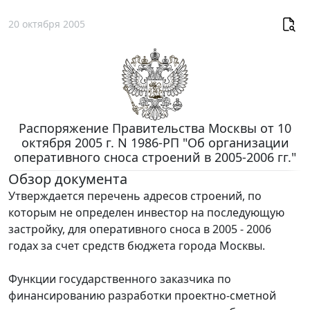
20 октября 2005
Распоряжение Правительства Москвы от 10
октября 2005 г. N 1986-РП "Об организации
оперативного сноса строений в 2005-2006 гг."
Обзор документа
Утверждается перечень адресов строений, по
которым не определен инвестор на последующую
застройку, для оперативного сноса в 2005 - 2006
годах за счет средств бюджета города Москвы.
Функции государственного заказчика по
финансированию разработки проектно-сметной