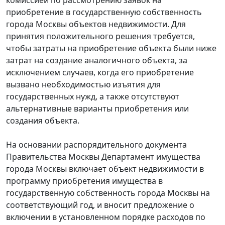
приобретение в государственную собственность
города Москвы объектов недвижимости. Для
принятия положительного решения требуется,
чтобы затраты на приобретение объекта были ниже
затрат на создание аналогичного объекта, за
исключением случаев, когда его приобретение
вызвано необходимостью изъятия для
государственных нужд, а также отсутствуют
альтернативные варианты приобретения или
создания объекта.
На основании распорядительного документа
Правительства Москвы Департамент имущества
города Москвы включает объект недвижимости в
программу приобретения имущества в
государственную собственность города Москвы на
соответствующий год, и вносит предложение о
включении в установленном порядке расходов по