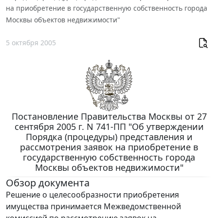
на приобретение в государственную собственность города
Москвы объектов недвижимости"
5 октября 2005
Постановление Правительства Москвы от 27
сентября 2005 г. N 741-ПП "Об утверждении
Порядка (процедуры) представления и
рассмотрения заявок на приобретение в
государственную собственность города
Москвы объектов недвижимости"
Обзор документа
Решение о целесообразности приобретения
имущества принимается Межведомственной
комиссией по рассмотрению заявок на