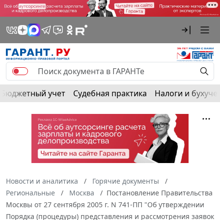
Бюджетный учет
Судебная практика
Налоги и бухуче
Новости и аналитика
Горячие документы
Региональные
Москва
Постановление Правительства
Москвы от 27 сентября 2005 г. N 741-ПП "Об утверждении
Порядка (процедуры) представления и рассмотрения заявок