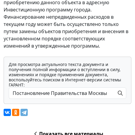
приобретению данного объекта в адресную
Инвестиционную программу города.
Финансирование непредвиденных расходов в
текущем году может быть осуществлено только
путем замены объектов приобретения и внесения в
установленном порядке соответствующих
изменений в утвержденные программы.
Для просмотра актуального текста документа и
получения полной информации о вступлении в силу,
изменениях и порядке применения документа,
воспользуйтесь поиском в Интернет-версии системы
ГАРАНТ:
Показать все материалы