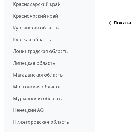
Краснодарский край
Красноярский край
Показа
Курганская область
Курская область
Ленинградская область
Липецкая область
Магаданская область
Московская область
Мурманская область
Ненецкий АО
Нижегородская область