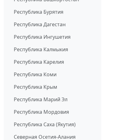
Республика Бурятия
Республика Дагестан
Республика Ингушетия
Республика Калмыкия
Республика Карелия
Республика Коми
Республика Крым
Республика Марий Эл
Республика Мордовия
Республика Саха (Якутия)
Северная Осетия-Алания