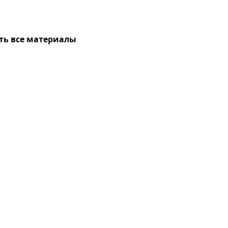
ть все материалы