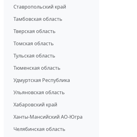
Ставропольский край
Тамбовская область
Тверская область
Томская область
Тульская область
Тюменская область
Удмуртская Республика
Ульяновская область
Хабаровский край
Ханты-Мансийский АО-Югра
Челябинская область