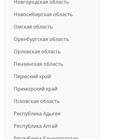
Новгородская область
Новосибирская область
Омская область
Оренбургская область
Орловская область
Пензенская область
Пермский край
Приморский край
Псковская область
Республика Адыгея
Республика Алтай
Республика Башкортостан