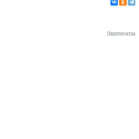
Перепечатка