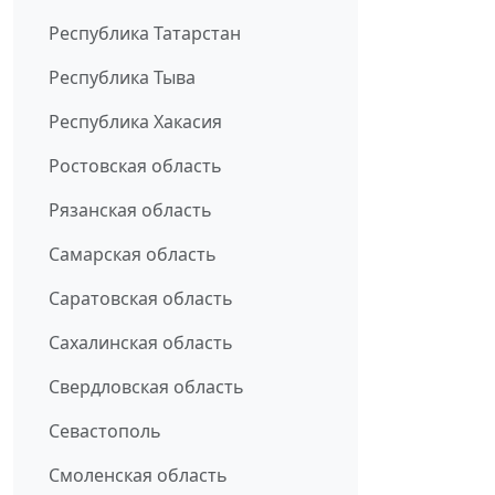
Республика Татарстан
Республика Тыва
Республика Хакасия
Ростовская область
Рязанская область
Самарская область
Саратовская область
Сахалинская область
Свердловская область
Севастополь
Смоленская область