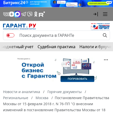
Бюджетный учет
Судебная практика
Налоги и бухуче
Новости и аналитика
Горячие документы
Региональные
Москва
Постановление Правительства
Москвы от 15 февраля 2018 г. N 76-ПП "О внесении
изменений в постановление Правительства Москвы от 18