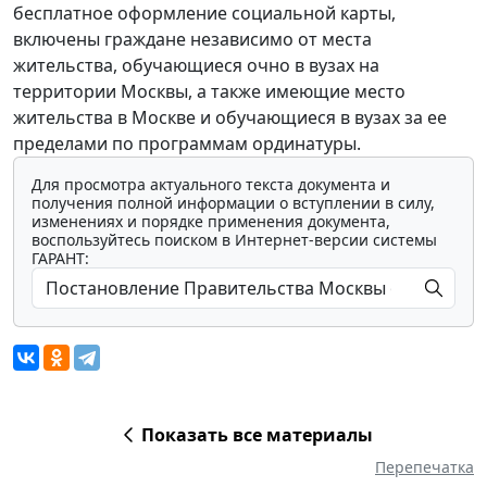
бесплатное оформление социальной карты,
включены граждане независимо от места
жительства, обучающиеся очно в вузах на
территории Москвы, а также имеющие место
жительства в Москве и обучающиеся в вузах за ее
пределами по программам ординатуры.
Для просмотра актуального текста документа и
получения полной информации о вступлении в силу,
изменениях и порядке применения документа,
воспользуйтесь поиском в Интернет-версии системы
ГАРАНТ:
Показать все материалы
Перепечатка