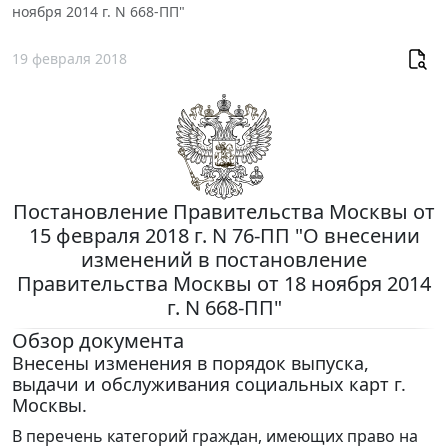
ноября 2014 г. N 668-ПП"
19 февраля 2018
Постановление Правительства Москвы от
15 февраля 2018 г. N 76-ПП "О внесении
изменений в постановление
Правительства Москвы от 18 ноября 2014
г. N 668-ПП"
Обзор документа
Внесены изменения в порядок выпуска,
выдачи и обслуживания социальных карт г.
Москвы.
В перечень категорий граждан, имеющих право на