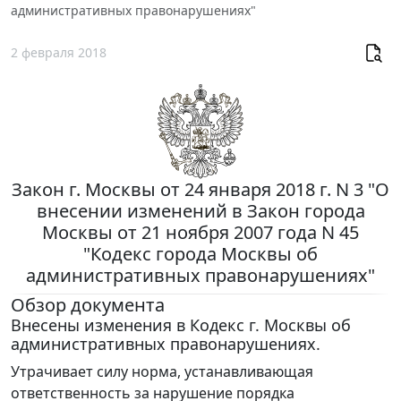
административных правонарушениях"
2 февраля 2018
Закон г. Москвы от 24 января 2018 г. N 3 "О
внесении изменений в Закон города
Москвы от 21 ноября 2007 года N 45
"Кодекс города Москвы об
административных правонарушениях"
Обзор документа
Внесены изменения в Кодекс г. Москвы об
административных правонарушениях.
Утрачивает силу норма, устанавливающая
ответственность за нарушение порядка