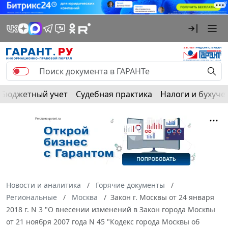
Бюджетный учет
Судебная практика
Налоги и бухуче
Новости и аналитика
Горячие документы
Региональные
Москва
Закон г. Москвы от 24 января
2018 г. N 3 "О внесении изменений в Закон города Москвы
от 21 ноября 2007 года N 45 "Кодекс города Москвы об