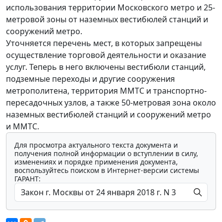
использования территории Московского метро и 25-
метровой зоны от наземных вестибюлей станций и
сооружений метро.
Уточняется перечень мест, в которых запрещены
осуществление торговой деятельности и оказание
услуг. Теперь в него включены вестибюли станций,
подземные переходы и другие сооружения
метрополитена, территория ММТС и транспортно-
пересадочных узлов, а также 50-метровая зона около
наземных вестибюлей станций и сооружений метро
и ММТС.
Для просмотра актуального текста документа и
получения полной информации о вступлении в силу,
изменениях и порядке применения документа,
воспользуйтесь поиском в Интернет-версии системы
ГАРАНТ: