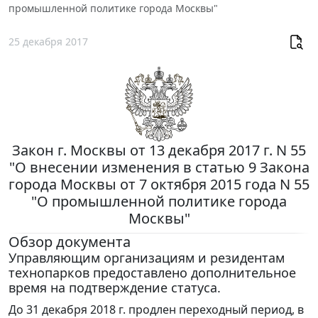
промышленной политике города Москвы"
25 декабря 2017
Закон г. Москвы от 13 декабря 2017 г. N 55
"О внесении изменения в статью 9 Закона
города Москвы от 7 октября 2015 года N 55
"О промышленной политике города
Москвы"
Обзор документа
Управляющим организациям и резидентам
технопарков предоставлено дополнительное
время на подтверждение статуса.
До 31 декабря 2018 г. продлен переходный период, в