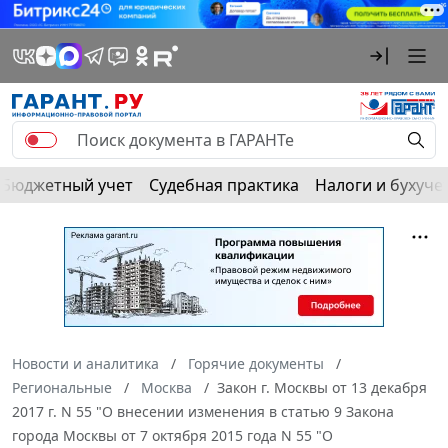
Бюджетный учет
Судебная практика
Налоги и бухуче
Новости и аналитика
Горячие документы
Региональные
Москва
Закон г. Москвы от 13 декабря
2017 г. N 55 "О внесении изменения в статью 9 Закона
города Москвы от 7 октября 2015 года N 55 "О