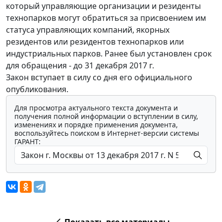
который управляющие организации и резиденты
технопарков могут обратиться за присвоением им
статуса управляющих компаний, якорных
резидентов или резидентов технопарков или
индустриальных парков. Ранее был установлен срок
для обращения - до 31 декабря 2017 г.
Закон вступает в силу со дня его официального
опубликования.
Для просмотра актуального текста документа и
получения полной информации о вступлении в силу,
изменениях и порядке применения документа,
воспользуйтесь поиском в Интернет-версии системы
ГАРАНТ:
Показать все материалы