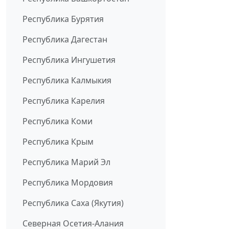
Республика Бурятия
Республика Дагестан
Республика Ингушетия
Республика Калмыкия
Республика Карелия
Республика Коми
Республика Крым
Республика Марий Эл
Республика Мордовия
Республика Саха (Якутия)
Северная Осетия-Алания