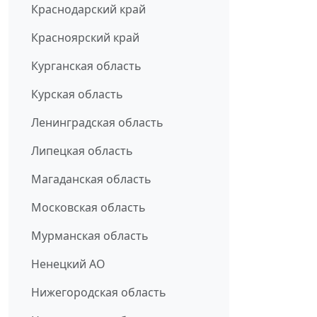
Краснодарский край
Красноярский край
Курганская область
Курская область
Ленинградская область
Липецкая область
Магаданская область
Московская область
Мурманская область
Ненецкий АО
Нижегородская область