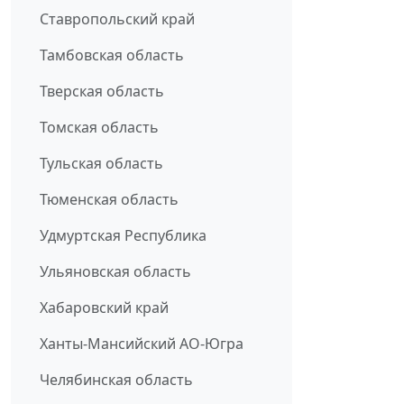
Ставропольский край
Тамбовская область
Тверская область
Томская область
Тульская область
Тюменская область
Удмуртская Республика
Ульяновская область
Хабаровский край
Ханты-Мансийский АО-Югра
Челябинская область