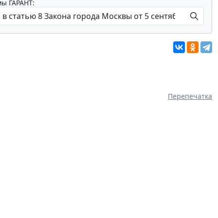
мы ГАРАНТ:
Перепечатка