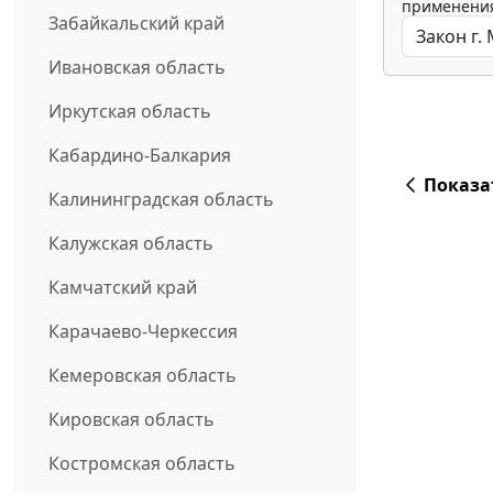
применения
Забайкальский край
Ивановская область
Иркутская область
Кабардино-Балкария
Показа
Калининградская область
Калужская область
Камчатский край
Карачаево-Черкессия
Кемеровская область
Кировская область
Костромская область