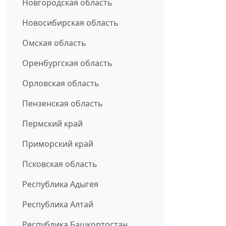
Новгородская область
Новосибирская область
Омская область
Оренбургская область
Орловская область
Пензенская область
Пермский край
Приморский край
Псковская область
Республика Адыгея
Республика Алтай
Республика Башкортостан