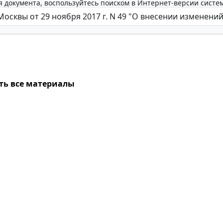
 документа, воспользуйтесь поиском в Интернет-версии систе
ть все материалы