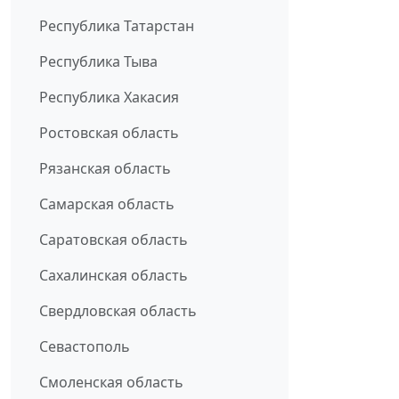
Республика Татарстан
Республика Тыва
Республика Хакасия
Ростовская область
Рязанская область
Самарская область
Саратовская область
Сахалинская область
Свердловская область
Севастополь
Смоленская область