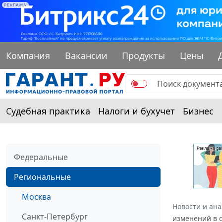
РЕКЛАМА
Компания
Вакансии
Продукты
Цены
Судебная практика
Налоги и бухучет
Бизнес
Федеральные
Региональные
Москва
Новости и ан
Санкт-Петербург
изменений в с