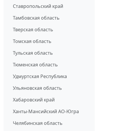
Ставропольский край
Тамбовская область
Тверская область
Томская область
Тульская область
Тюменская область
Удмуртская Республика
Ульяновская область
Хабаровский край
Ханты-Мансийский АО-Югра
Челябинская область