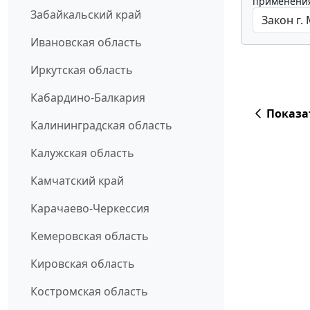
применения
Забайкальский край
Ивановская область
Иркутская область
Кабардино-Балкария
Показа
Калининградская область
Калужская область
Камчатский край
Карачаево-Черкессия
Кемеровская область
Кировская область
Костромская область