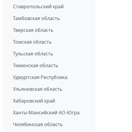
Ставропольский край
Тамбовская область
Тверская область
Томская область
Тульская область
Тюменская область
Удмуртская Республика
Ульяновская область
Хабаровский край
Ханты-Мансийский АО-Югра
Челябинская область