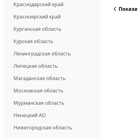
Краснодарский край
Показа
Красноярский край
Курганская область
Курская область
Ленинградская область
Липецкая область
Магаданская область
Московская область
Мурманская область
Ненецкий АО
Нижегородская область