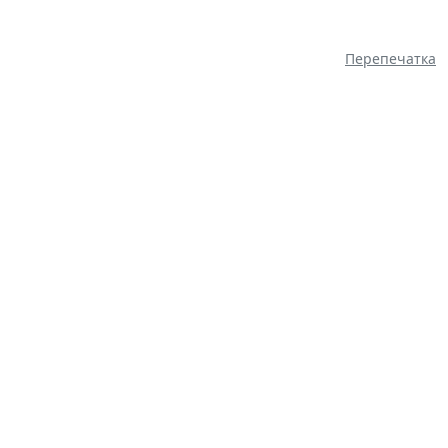
Перепечатка