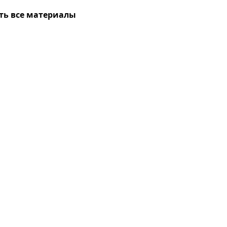
ть все материалы