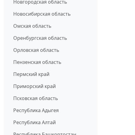
Новгородская область
Новосибирская область
Омская область
Оренбургская область
Орловская область
Пензенская область
Пермский край
Приморский край
Псковская область
Республика Адыгея
Республика Алтай
Республика Башкортостан