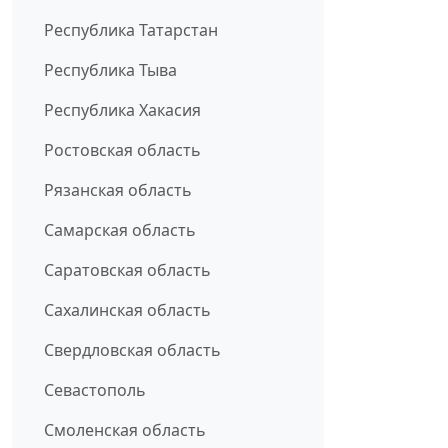
Республика Татарстан
Республика Тыва
Республика Хакасия
Ростовская область
Рязанская область
Самарская область
Саратовская область
Сахалинская область
Свердловская область
Севастополь
Смоленская область