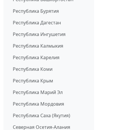
Республика Бурятия
Республика Дагестан
Республика Ингушетия
Республика Калмыкия
Республика Карелия
Республика Коми
Республика Крым
Республика Марий Эл
Республика Мордовия
Республика Саха (Якутия)
Северная Осетия-Алания