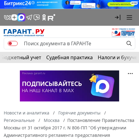
Бюджетный учет
Судебная практика
Налоги и бухуче
Новости и аналитика
Горячие документы
Региональные
Москва
Постановление Правительства
Москвы от 31 октября 2017 г. N 806-ПП "Об утверждении
Административного регламента предоставления