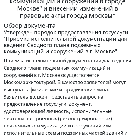
коммуникаций и сооружений в городе
Москве" и внесении изменений в
правовые акты города Москвы"
Обзор документа
Утвержден порядок предоставления госуслуги
"Приемка исполнительной документации для
ведения Сводного плана подземных
коммуникаций и сооружений в г. Москве".
Приемка исполнительной документации для ведения
Сводного плана подземных коммуникаций и
сооружений в г. Москве осуществляется
Москомархитектурой. В качестве заявителей могут
выступать физические и юридические лица.
Заявитель должен представить запрос на
предоставление госуслуги, документ,
удостоверяющий личность, исполнительные
чертежи построенных (реконструированных)
подземных коммуникаций и сооружений или
исполнительные схемы подземных частей зданий и