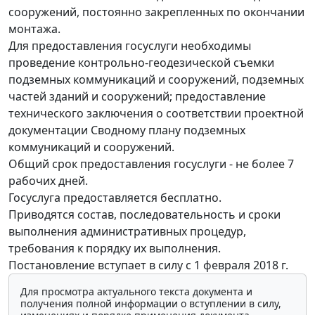
сооружений, постоянно закрепленных по окончании
монтажа.
Для предоставления госуслуги необходимы
проведение контрольно-геодезической съемки
подземных коммуникаций и сооружений, подземных
частей зданий и сооружений; предоставление
технического заключения о соответствии проектной
документации Сводному плану подземных
коммуникаций и сооружений.
Общий срок предоставления госуслуги - не более 7
рабочих дней.
Госуслуга предоставляется бесплатно.
Приводятся состав, последовательность и сроки
выполнения административных процедур,
требования к порядку их выполнения.
Постановление вступает в силу с 1 февраля 2018 г.
Для просмотра актуального текста документа и
получения полной информации о вступлении в силу,