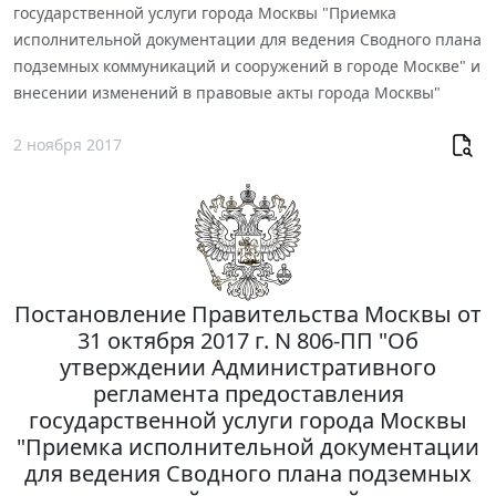
государственной услуги города Москвы "Приемка
исполнительной документации для ведения Сводного плана
подземных коммуникаций и сооружений в городе Москве" и
внесении изменений в правовые акты города Москвы"
2 ноября 2017
Постановление Правительства Москвы от
31 октября 2017 г. N 806-ПП "Об
утверждении Административного
регламента предоставления
государственной услуги города Москвы
"Приемка исполнительной документации
для ведения Сводного плана подземных