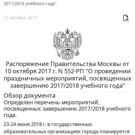
2017/2018 учебного года"
13 октября 2017
Распоряжение Правительства Москвы от
10 октября 2017 г. N 552-РП "О проведении
праздничных мероприятий, посвященных
завершению 2017/2018 учебного года"
Обзор документа
Определен перечень мероприятий,
посвященных завершению 2017/2018 учебного
года.
23-24 июня 2018 г. в государственных
образовательных организациях города планируется