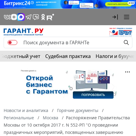
Бюджетный учет
Судебная практика
Налоги и бухуче
Новости и аналитика
Горячие документы
Региональные
Москва
Распоряжение Правительства
Москвы от 10 октября 2017 г. N 552-РП "О проведении
праздничных мероприятий, посвященных завершению