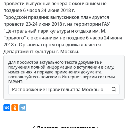
провести выпускные вечера с окончанием не
позднее 6 часов 24 июня 2018 г.
Городской праздник выпускников планируется
провести 23-24 июня 2018 г. на территории ГАУ
"Центральный парк культуры и отдыха им. М.
Горького" с окончанием не позднее 6 часов 24 июня
2018 г. Организатором праздника является
Департамент культуры г. Москвы.
Для просмотра актуального текста документа и
получения полной информации о вступлении в силу,
изменениях и порядке применения документа,
воспользуйтесь поиском в Интернет-версии системы
ГАРАНТ:
Показать все материалы