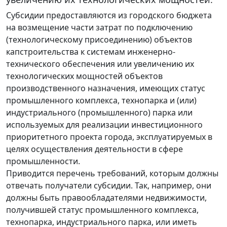
Субсидии предоставляются из городского бюджета
на возмещение части затрат по подключению
(технологическому присоединению) объектов
капстроительства к системам инженерно-
технического обеспечения или увеличению их
технологических мощностей объектов
производственного назначения, имеющих статус
промышленного комплекса, технопарка и (или)
индустриального (промышленного) парка или
используемых для реализации инвестиционного
приоритетного проекта города, эксплуатируемых в
целях осуществления деятельности в сфере
промышленности.
Приводится перечень требований, которым должны
отвечать получатели субсидии. Так, например, они
должны быть правообладателями недвижимости,
получившей статус промышленного комплекса,
технопарка, индустриального парка, или иметь