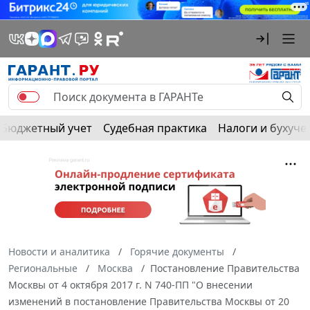
Бюджетный учет
Судебная практика
Налоги и бухуче
Новости и аналитика
Горячие документы
Региональные
Москва
Постановление Правительства
Москвы от 4 октября 2017 г. N 740-ПП "О внесении
изменений в постановление Правительства Москвы от 20