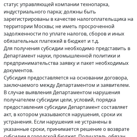
статус управляющей компании технопарка,
индустриального парка; должны быть
зарегистрированы в качестве налогоплательщика на
территории Москвы; не иметь просроченной
задолженности по уплате налогов, сборов и иных
обязательных платежей в бюджет и т.д.
Для получения субсидии необходимо представить в
Департамент науки, промышленной политики и
предпринимательства заявку и пакет необходимых
документов.
Субсидия предоставляется на основании договора,
заключаемого между Департаментом и заявителем.
В случае выявления Департаментом нарушения
получателем субсидии цели, условий, порядка
предоставления субсидии Департамент составляет
акт, в котором указываются нарушения, сроки их
устранения. Если нарушения не устранены в
указанные сроки, принимается решение о возврате
субсидии в городской бюджет. Получатель обязан