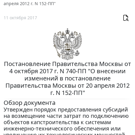
апреля 2012 г. N 152-ПП"
11 октября 2017
Постановление Правительства Москвы от
4 октября 2017 г. N 740-ПП "О внесении
изменений в постановление
Правительства Москвы от 20 апреля 2012
г. N 152-ПП"
Обзор документа
Утвержден порядок предоставления субсидий
на возмещение части затрат по подключению
объектов капстроительства к системам
инженерно-технического обеспечения или
увеличению их технологических мощностей.