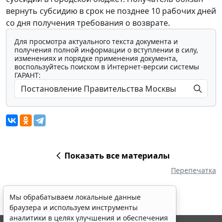
вернуть субсидию в срок не позднее 10 рабочих дней
со дня получения требования о возврате.
Для просмотра актуального текста документа и
получения полной информации о вступлении в силу,
изменениях и порядке применения документа,
воспользуйтесь поиском в Интернет-версии системы
ГАРАНТ:
Показать все материалы
Перепечатка
Мы обрабатываем локальные данные
браузера и используем инструменты
аналитики в целях улучшения и обеспечения