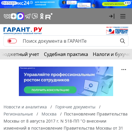
РЕКЛАМА
Бюджетный учет
Судебная практика
Налоги и бухуче
Новости и аналитика
Горячие документы
Региональные
Москва
Постановление Правительства
Москвы от 8 августа 2017 г. N 518-ПП "О внесении
изменений в постановление Правительства Москвы от 31