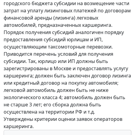
городского бюджета субсидии на возмещение части
затрат на уплату лизинговых платежей по договорам
финансовой аренды (лизинга) легковых
автомобилей, предназначенных каршеринга.
Порядок получения субсидий аналогичен порядку
предоставления субсидий юрлицам и ИП,
осуществляющим таксомоторные перевозки.
Приводится перечень условий для получения
субсидии. Так, юрлицо или ИП должны быть
зарегистрированы в Москве и предоставлять услугу
каршеринга; должен быть заключен договор лизинга
или кредитный договор на покупку автомобиля;
легковой автомобиль должен быть не ниже
экологического класса 4; автомобиль должен быть
не старше 3 лет; его сборка должна быть
осуществлена на территории РФ и т.д.
Утверждены критерии оценки заявок операторов
каршеринга.