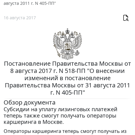
августа 2011 г. N 405-ПП"
16 августа 2017
Постановление Правительства Москвы от
8 августа 2017 г. N 518-ПП "О внесении
изменений в постановление
Правительства Москвы от 31 августа 2011
г. N 405-ПП"
Обзор документа
Субсидии на уплату лизинговых платежей
теперь также смогут получать операторы
каршеринга в Москве.
Операторы каршеринга теперь смогут получать из