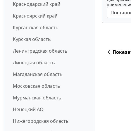
Краснодарский край
применения
Красноярский край
Курганская область
Курская область
Ленинградская область
Показа
Липецкая область
Магаданская область
Московская область
Мурманская область
Ненецкий АО
Нижегородская область