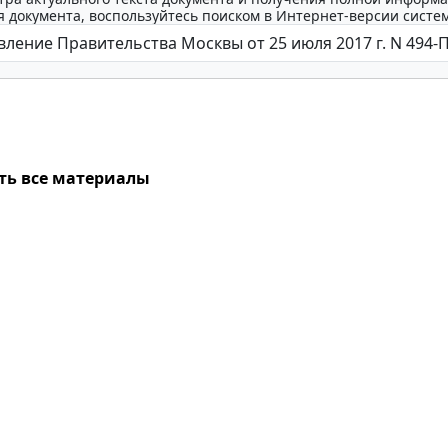
 документа, воспользуйтесь поиском в Интернет-версии систе
ть все материалы