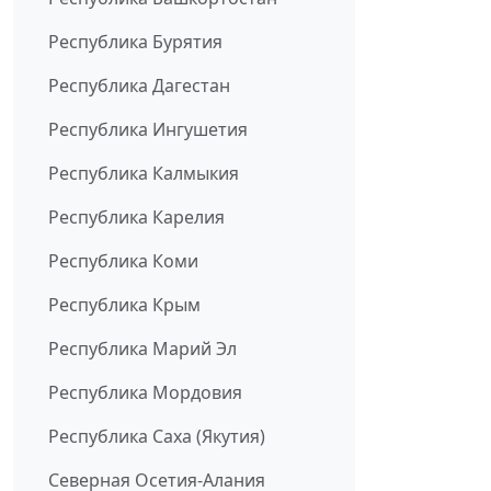
Республика Бурятия
Республика Дагестан
Республика Ингушетия
Республика Калмыкия
Республика Карелия
Республика Коми
Республика Крым
Республика Марий Эл
Республика Мордовия
Республика Саха (Якутия)
Северная Осетия-Алания