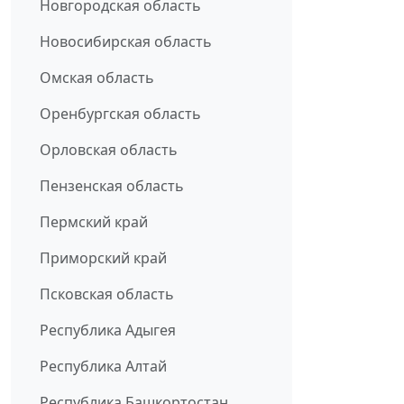
Новгородская область
Новосибирская область
Омская область
Оренбургская область
Орловская область
Пензенская область
Пермский край
Приморский край
Псковская область
Республика Адыгея
Республика Алтай
Республика Башкортостан