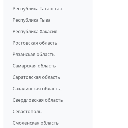
Республика Татарстан
Республика Тыва
Республика Хакасия
Ростовская область
Рязанская область
Самарская область
Саратовская область
Сахалинская область
Свердловская область
Севастополь
Смоленская область