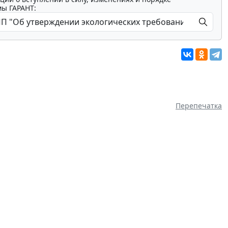
мы ГАРАНТ:
Перепечатка