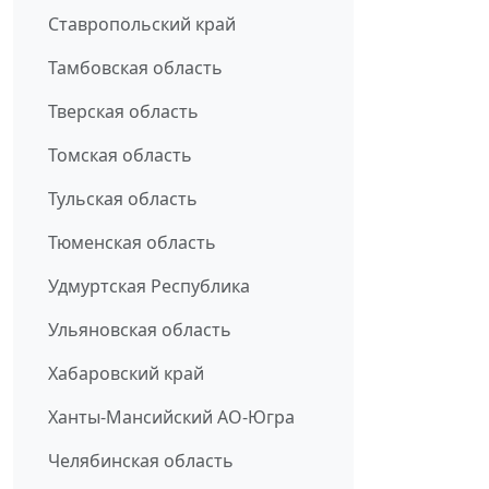
Ставропольский край
Тамбовская область
Тверская область
Томская область
Тульская область
Тюменская область
Удмуртская Республика
Ульяновская область
Хабаровский край
Ханты-Мансийский АО-Югра
Челябинская область