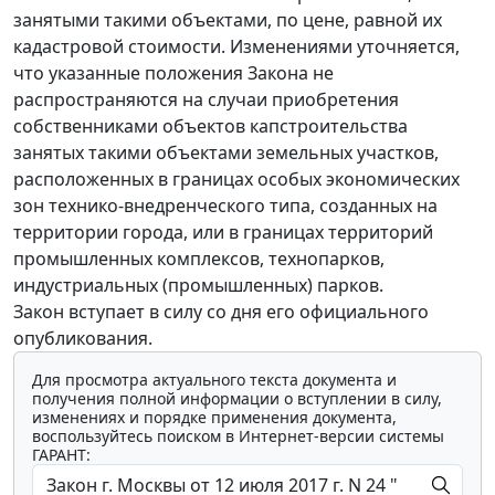
занятыми такими объектами, по цене, равной их
кадастровой стоимости. Изменениями уточняется,
что указанные положения Закона не
распространяются на случаи приобретения
собственниками объектов капстроительства
занятых такими объектами земельных участков,
расположенных в границах особых экономических
зон технико-внедренческого типа, созданных на
территории города, или в границах территорий
промышленных комплексов, технопарков,
индустриальных (промышленных) парков.
Закон вступает в силу со дня его официального
опубликования.
Для просмотра актуального текста документа и
получения полной информации о вступлении в силу,
изменениях и порядке применения документа,
воспользуйтесь поиском в Интернет-версии системы
ГАРАНТ: