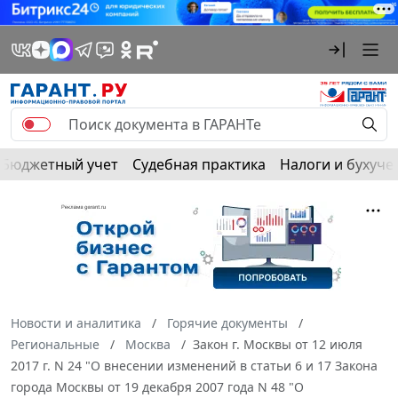
Бюджетный учет
Судебная практика
Налоги и бухуче
Новости и аналитика
Горячие документы
Региональные
Москва
Закон г. Москвы от 12 июля
2017 г. N 24 "О внесении изменений в статьи 6 и 17 Закона
города Москвы от 19 декабря 2007 года N 48 "О