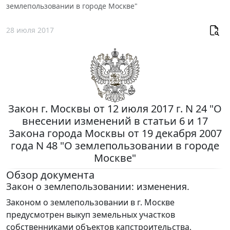
землепользовании в городе Москве"
28 июля 2017
Закон г. Москвы от 12 июля 2017 г. N 24 "О
внесении изменений в статьи 6 и 17
Закона города Москвы от 19 декабря 2007
года N 48 "О землепользовании в городе
Москве"
Обзор документа
Закон о землепользовании: изменения.
Законом о землепользовании в г. Москве
предусмотрен выкуп земельных участков
собственниками объектов капстроительства,