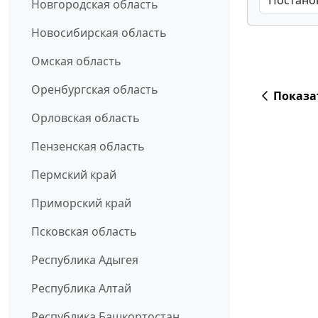
Новгородская область
Новосибирская область
Омская область
Оренбургская область
Показа
Орловская область
Пензенская область
Пермский край
Приморский край
Псковская область
Республика Адыгея
Республика Алтай
Республика Башкортостан