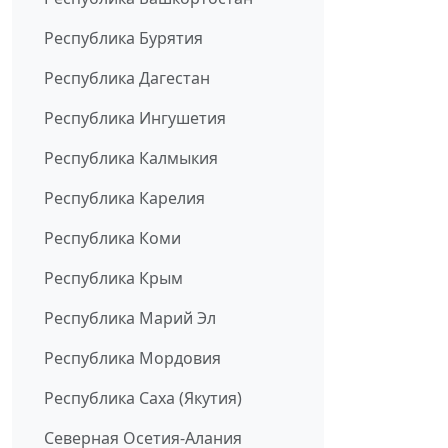
Республика Бурятия
Республика Дагестан
Республика Ингушетия
Республика Калмыкия
Республика Карелия
Республика Коми
Республика Крым
Республика Марий Эл
Республика Мордовия
Республика Саха (Якутия)
Северная Осетия-Алания