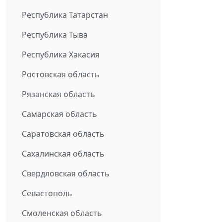
Республика Татарстан
Республика Тыва
Республика Хакасия
Ростовская область
Рязанская область
Самарская область
Саратовская область
Сахалинская область
Свердловская область
Севастополь
Смоленская область