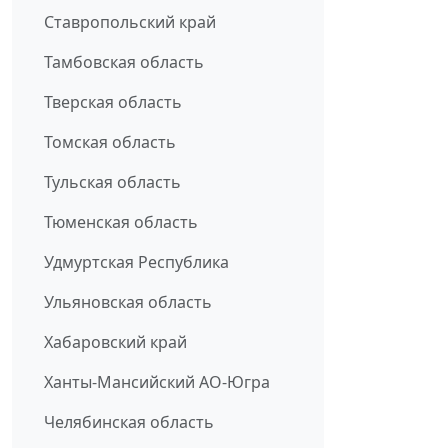
Ставропольский край
Тамбовская область
Тверская область
Томская область
Тульская область
Тюменская область
Удмуртская Республика
Ульяновская область
Хабаровский край
Ханты-Мансийский АО-Югра
Челябинская область