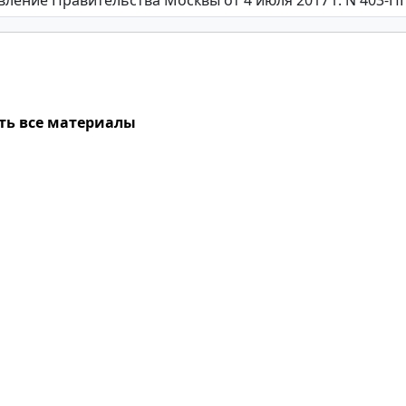
ть все материалы