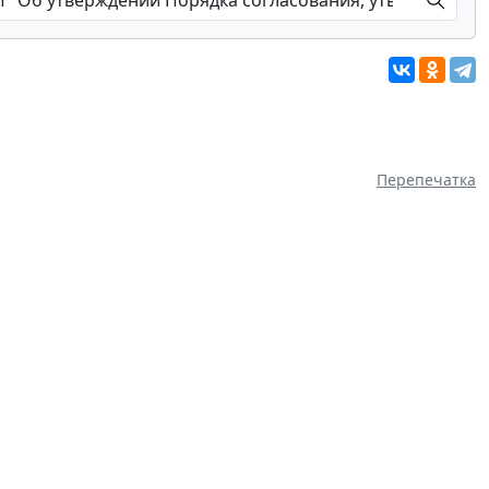
Перепечатка