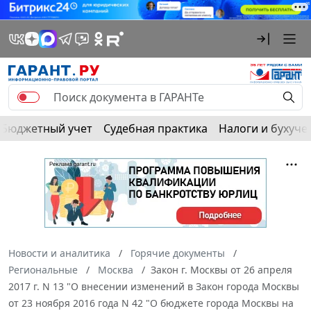
Бюджетный учет
Судебная практика
Налоги и бухуче
Новости и аналитика
Горячие документы
Региональные
Москва
Закон г. Москвы от 26 апреля
2017 г. N 13 "О внесении изменений в Закон города Москвы
от 23 ноября 2016 года N 42 "О бюджете города Москвы на