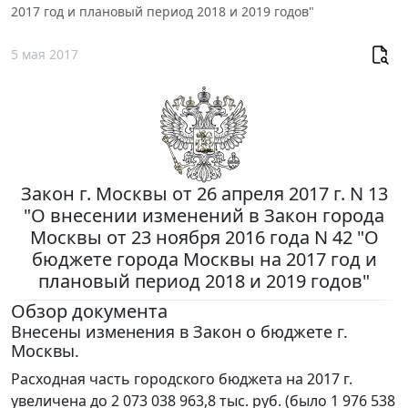
2017 год и плановый период 2018 и 2019 годов"
5 мая 2017
Закон г. Москвы от 26 апреля 2017 г. N 13
"О внесении изменений в Закон города
Москвы от 23 ноября 2016 года N 42 "О
бюджете города Москвы на 2017 год и
плановый период 2018 и 2019 годов"
Обзор документа
Внесены изменения в Закон о бюджете г.
Москвы.
Расходная часть городского бюджета на 2017 г.
увеличена до 2 073 038 963,8 тыс. руб. (было 1 976 538