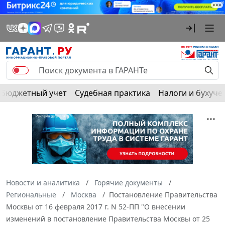
Бюджетный учет
Судебная практика
Налоги и бухуче
Новости и аналитика
Горячие документы
Региональные
Москва
Постановление Правительства
Москвы от 16 февраля 2017 г. N 52-ПП "О внесении
изменений в постановление Правительства Москвы от 25