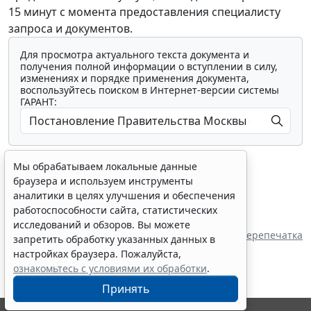
15 минут с момента предоставления специалисту
запроса и документов.
Для просмотра актуального текста документа и
получения полной информации о вступлении в силу,
изменениях и порядке применения документа,
воспользуйтесь поиском в Интернет-версии системы
ГАРАНТ:
Мы обрабатываем локальные данные
браузера и используем инструменты
аналитики в целях улучшения и обеспечения
работоспособности сайта, статистических
Показать все материалы
исследований и обзоров. Вы можете
Перепечатка
запретить обработку указанных данных в
настройках браузера. Пожалуйста,
ознакомьтесь с условиями их обработки
.
Принять