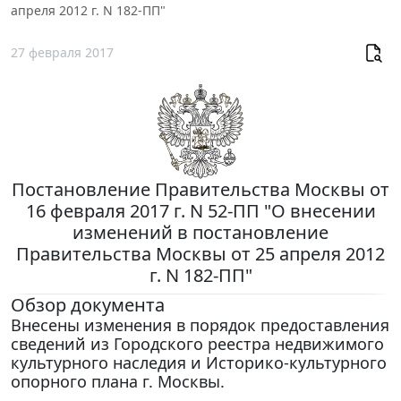
апреля 2012 г. N 182-ПП"
27 февраля 2017
Постановление Правительства Москвы от
16 февраля 2017 г. N 52-ПП "О внесении
изменений в постановление
Правительства Москвы от 25 апреля 2012
г. N 182-ПП"
Обзор документа
Внесены изменения в порядок предоставления
сведений из Городского реестра недвижимого
культурного наследия и Историко-культурного
опорного плана г. Москвы.