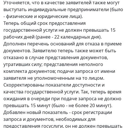
Уточняется, что в качестве заявителей также могут
выступать индивидуальные предприниматели (было
- физические и юридические лица).
Теперь общий срок предоставления
государственной услуги не должен превышать 15
рабочих дней (ранее - 22 календарных дня).
Дополнен перечень оснований для отказа в приеме
документов. Заявителю теперь также может быть
отказано в случае представления документов,
утративших силу; представления неполного
комплекта документов; подачи запроса от имени
заявителя не уполномоченным на то лицом.
Скорректированы показатели доступности и
качества государственной услуги. Так, теперь время
ожидания в очереди при подаче запроса не должно
превышать 15 минут (было - не более 20 минут).
Добавлен новый показатель - срок регистрации
запроса и документов, необходимых для
предоставления госуслуги, он не должен превышать