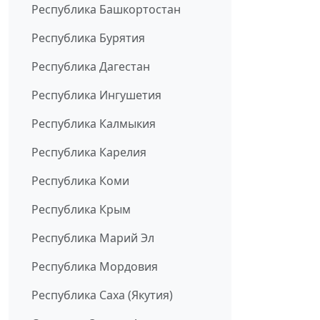
Республика Башкортостан
Республика Бурятия
Республика Дагестан
Республика Ингушетия
Республика Калмыкия
Республика Карелия
Республика Коми
Республика Крым
Республика Марий Эл
Республика Мордовия
Республика Саха (Якутия)