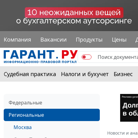
Компания
Вакансии
Продукты
Цены
Судебная практика
Налоги и бухучет
Бизнес
Федеральные
Региональные
Москва
Новости и ан