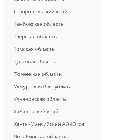
Ставропольский край
Тамбовская область
Тверская область
Томская область
Тульская область
Тюменская область
Удмуртская Республика
Ульяновская область
Хабаровский край
Ханты-Мансийский АО-Югра
Челябинская область