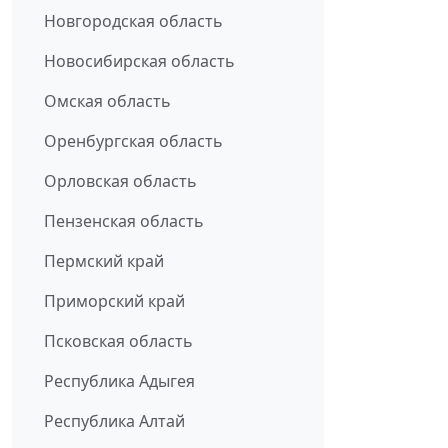
Новгородская область
Новосибирская область
Омская область
Оренбургская область
Орловская область
Пензенская область
Пермский край
Приморский край
Псковская область
Республика Адыгея
Республика Алтай