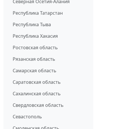
Северная Осетия-Алания
Республика Татарстан
Республика Тыва
Республика Хакасия
Ростовская область
Рязанская область
Самарская область
Саратовская область
Сахалинская область
Свердловская область
Севастополь
Смоленская область