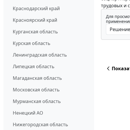
трудовых и 
Краснодарский край
Для просмо
Красноярский край
применения
Курганская область
Курская область
Ленинградская область
Липецкая область
Показа
Магаданская область
Московская область
Мурманская область
Ненецкий АО
Нижегородская область