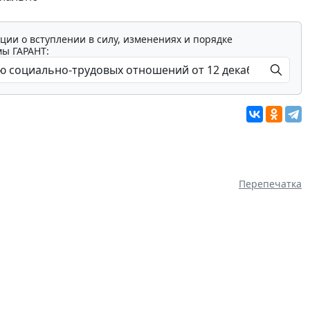
ции о вступлении в силу, изменениях и порядке
мы ГАРАНТ:
Перепечатка