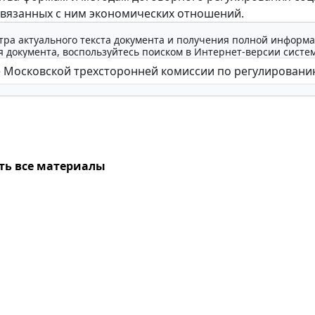
связанных с ним экономических отношений.
тра актуального текста документа и получения полной информа
 документа, воспользуйтесь поиском в Интернет-версии систе
ть все материалы