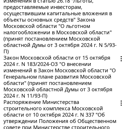
изменения в статью 26.18 "Льготы,
предоставляемые инвесторам,
осуществившим капитальные вложения в
объекты основных средств" Закона
Московской области "О льготном
налогообложении в Московской области"
(принят постановлением Московской
областной Думы от 3 октября 2024 г. N 5/93-
П)
Закон Московской области от 15 октября
2024 г. N 183/2024-ОЗ "О внесении
изменений в Закон Московской области "О
Генеральном плане развития Московской
области" (принят постановлением
Московской областной Думы от 3 октября
2024 г. N 11/93-П)
Распоряжение Министерства
строительного комплекса Московской
области от 10 октября 2024 г. N 337 "Об
утверждении Положения об Общественном
совете при Министерстве строительного