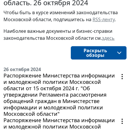
область. 26 октября 2024
Чтобы быть в курсе изменений законодательства 
Московской области, подпишитесь на 
RSS-ленту
.
Наиболее важные документы и бизнес-справки
законодательства
Московской области
см.
здесь
Раскрыть
обзоры
26 октября 2024
Распоряжение Министерства информации
и молодежной политики Московской
области от 15 октября 2024 г. "Об
утверждении Регламента рассмотрения
обращений граждан в Министерстве
информации и молодежной политики
Московской области"
Распоряжение Министерства информации
и молодежной политики Московской