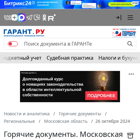
Бюджетный учет
Судебная практика
Налоги и бухуче
Новости и аналитика
Горячие документы
Региональные
Московская область
26 октября 2024
Горячие документы. Московская