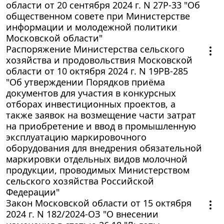
области от 20 сентября 2024 г. N 27Р-33 "Об
общественном совете при Министерстве
информации и молодежной политики
Московской области"
Распоряжение Министерства сельского
хозяйства и продовольствия Московской
области от 10 октября 2024 г. N 19РВ-285
"Об утверждении Порядков приёма
документов для участия в конкурсных
отборах инвестиционных проектов, а
также заявок на возмещение части затрат
на приобретение и ввод в промышленную
эксплуатацию маркировочного
оборудования для внедрения обязательной
маркировки отдельных видов молочной
продукции, проводимых Министерством
сельского хозяйства Российской
Федерации"
Закон Московской области от 15 октября
2024 г. N 182/2024-ОЗ "О внесении