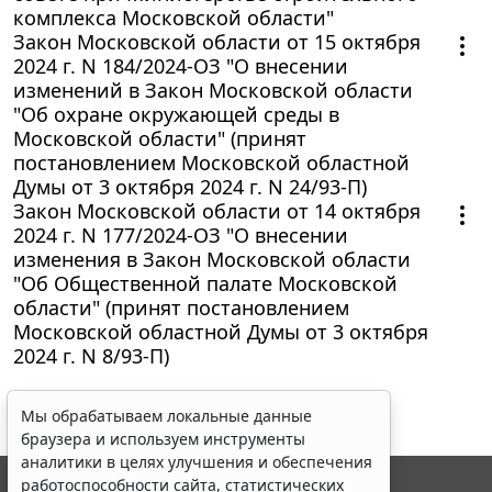
комплекса Московской области"
Закон Московской области от 15 октября
2024 г. N 184/2024-ОЗ "О внесении
изменений в Закон Московской области
"Об охране окружающей среды в
Московской области" (принят
постановлением Московской областной
Думы от 3 октября 2024 г. N 24/93-П)
Закон Московской области от 14 октября
2024 г. N 177/2024-ОЗ "О внесении
изменения в Закон Московской области
"Об Общественной палате Московской
области" (принят постановлением
Московской областной Думы от 3 октября
2024 г. N 8/93-П)
Мы обрабатываем локальные данные
браузера и используем инструменты
аналитики в целях улучшения и обеспечения
работоспособности сайта, статистических