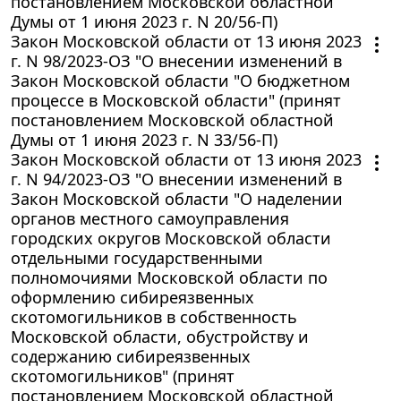
постановлением Московской областной
Думы от 1 июня 2023 г. N 20/56-П)
Закон Московской области от 13 июня 2023
г. N 98/2023-ОЗ "О внесении изменений в
Закон Московской области "О бюджетном
процессе в Московской области" (принят
постановлением Московской областной
Думы от 1 июня 2023 г. N 33/56-П)
Закон Московской области от 13 июня 2023
г. N 94/2023-ОЗ "О внесении изменений в
Закон Московской области "О наделении
органов местного самоуправления
городских округов Московской области
отдельными государственными
полномочиями Московской области по
оформлению сибиреязвенных
скотомогильников в собственность
Московской области, обустройству и
содержанию сибиреязвенных
скотомогильников" (принят
постановлением Московской областной