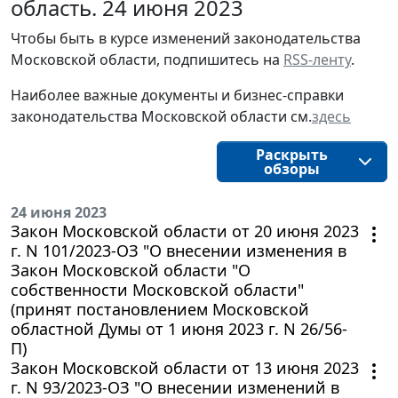
область. 24 июня 2023
Чтобы быть в курсе изменений законодательства 
Московской области, подпишитесь на 
RSS-ленту
.
Наиболее важные документы и бизнес-справки
законодательства
Московской области
см.
здесь
Раскрыть
обзоры
24 июня 2023
Закон Московской области от 20 июня 2023
г. N 101/2023-ОЗ "О внесении изменения в
Закон Московской области "О
собственности Московской области"
(принят постановлением Московской
областной Думы от 1 июня 2023 г. N 26/56-
П)
Закон Московской области от 13 июня 2023
г. N 93/2023-ОЗ "О внесении изменений в