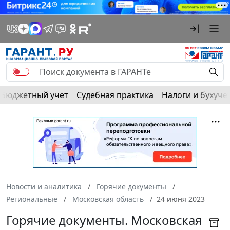
Бюджетный учет
Судебная практика
Налоги и бухуче
Новости и аналитика
Горячие документы
Региональные
Московская область
24 июня 2023
Горячие документы. Московская