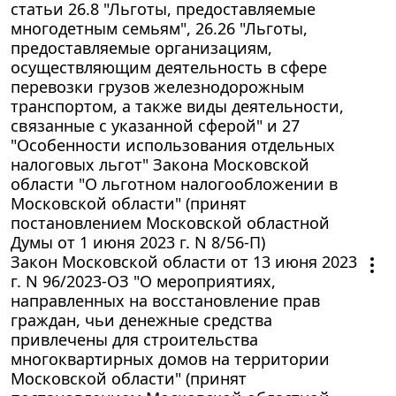
статьи 26.8 "Льготы, предоставляемые
многодетным семьям", 26.26 "Льготы,
предоставляемые организациям,
осуществляющим деятельность в сфере
перевозки грузов железнодорожным
транспортом, а также виды деятельности,
связанные с указанной сферой" и 27
"Особенности использования отдельных
налоговых льгот" Закона Московской
области "О льготном налогообложении в
Московской области" (принят
постановлением Московской областной
Думы от 1 июня 2023 г. N 8/56-П)
Закон Московской области от 13 июня 2023
г. N 96/2023-ОЗ "О мероприятиях,
направленных на восстановление прав
граждан, чьи денежные средства
привлечены для строительства
многоквартирных домов на территории
Московской области" (принят