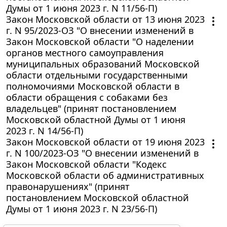
Думы от 1 июня 2023 г. N 11/56-П)
Закон Московской области от 13 июня 2023
г. N 95/2023-ОЗ "О внесении изменений в
Закон Московской области "О наделении
органов местного самоуправления
муниципальных образований Московской
области отдельными государственными
полномочиями Московской области в
области обращения с собаками без
владельцев" (принят постановлением
Московской областной Думы от 1 июня
2023 г. N 14/56-П)
Закон Московской области от 19 июня 2023
г. N 100/2023-ОЗ "О внесении изменений в
Закон Московской области "Кодекс
Московской области об административных
правонарушениях" (принят
постановлением Московской областной
Думы от 1 июня 2023 г. N 23/56-П)