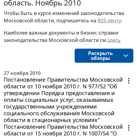
область. Ноябрь 2010
Чтобы быть в курсе изменений законодательства 
Московской области, подпишитесь на 
RSS-ленту
.
Наиболее важные документы и бизнес-справки
законодательства
Московской области
см.
здесь
Раскрыть
обзоры
27 ноября 2010
Постановление Правительства Московской
области от 10 ноября 2010 г. N 977/52 "Об
утверждении Порядка предоставления и
оплаты социальных услуг, оказываемых
государственными учреждениями
социального обслуживания Московской
области в стационарных условиях"
Постановление Правительства Московской
области от 15 ноября 2010 г. N 1007/54 "О