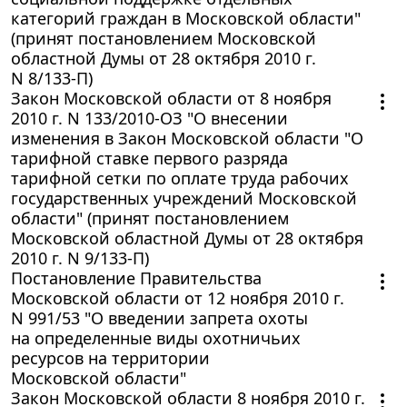
категорий граждан в Московской области"
(принят постановлением Московской
областной Думы от 28 октября 2010 г.
N 8/133-П)
Закон Московской области от 8 ноября
2010 г. N 133/2010-ОЗ "О внесении
изменения в Закон Московской области "О
тарифной ставке первого разряда
тарифной сетки по оплате труда рабочих
государственных учреждений Московской
области" (принят постановлением
Московской областной Думы от 28 октября
2010 г. N 9/133-П)
Постановление Правительства
Московской области от 12 ноября 2010 г.
N 991/53 "О введении запрета охоты
на определенные виды охотничьих
ресурсов на территории
Московской области"
Закон Московской области 8 ноября 2010 г.