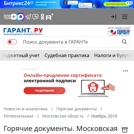
Бюджетный учет
Судебная практика
Налоги и бухуче
Новости и аналитика
Горячие документы
Региональные
Московская область
Ноябрь 2010
Горячие документы. Московская