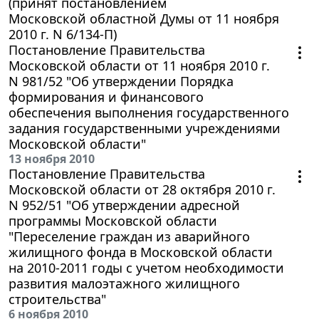
(принят постановлением
Московской областной Думы от 11 ноября
2010 г. N 6/134-П)
Постановление Правительства
Московской области от 11 ноября 2010 г.
N 981/52 "Об утверждении Порядка
формирования и финансового
обеспечения выполнения государственного
задания государственными учреждениями
Московской области"
13 ноября 2010
Постановление Правительства
Московской области от 28 октября 2010 г.
N 952/51 "Об утверждении адресной
программы Московской области
"Переселение граждан из аварийного
жилищного фонда в Московской области
на 2010-2011 годы с учетом необходимости
развития малоэтажного жилищного
строительства"
6 ноября 2010