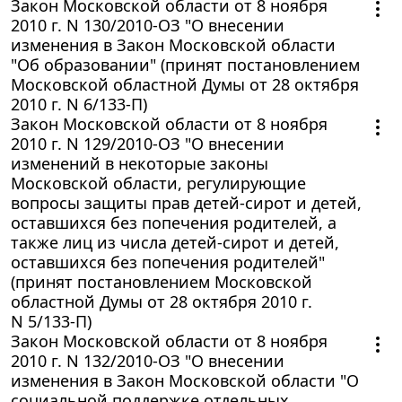
Закон Московской области от 8 ноября
2010 г. N 130/2010-ОЗ "О внесении
изменения в Закон Московской области
"Об образовании" (принят постановлением
Московской областной Думы от 28 октября
2010 г. N 6/133-П)
Закон Московской области от 8 ноября
2010 г. N 129/2010-ОЗ "О внесении
изменений в некоторые законы
Московской области, регулирующие
вопросы защиты прав детей-сирот и детей,
оставшихся без попечения родителей, а
также лиц из числа детей-сирот и детей,
оставшихся без попечения родителей"
(принят постановлением Московской
областной Думы от 28 октября 2010 г.
N 5/133-П)
Закон Московской области от 8 ноября
2010 г. N 132/2010-ОЗ "О внесении
изменения в Закон Московской области "О
социальной поддержке отдельных