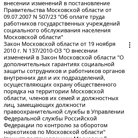
внесении изменений в постановление
Правительства Московской области от
09.07.2007 N 507/23 "Об оплате труда
работников государственных учреждений
социального обслуживания населения
Московской области"
Закон Московской области от 19 ноября
2010 г. N 137/2010-ОЗ "О внесении
изменений в Закон Московской области "О
дополнительных гарантиях социальной
защиты сотрудников и работников органов
внутренних дел и их подразделений,
осуществляющих охрану общественного
порядка на территории Московской
области, членов их семей и должностных
лиц, замещающих должности
правоохранительной службы в Управлении
Федеральной службы Российской
Федерации по контролю за оборотом
наркотиков по Московской области"