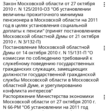
Закон Московской области от 27 октября
2010 г. N 125/2010-ОЗ "Об установлении
величины прожиточного минимума
пенсионера в Московской области на 2011
год в целях установления социальной
доплаты к пенсии" (принят постановлением
Московской областной Думы от 21 октября
2010 г. N 3/132-П)
Постановление Московской областной
Думы от 14 октября 2010 г. N 15/131-П "О
комиссии по соблюдению требований к
служебному поведению государственных
гражданских служащих, замещающих
должности государственной гражданской
службы Московской области в Московской
областной Думе, и урегулированию
конфликта интересов"
Распоряжение Министерства экономики
Московской области от 27 октября 2010 г.
N 66-РМ "Об установлении на 2011 год