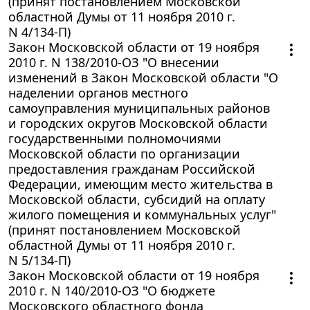
(принят постановлением Московской
областной Думы от 11 ноября 2010 г.
N 4/134-П)
Закон Московской области от 19 ноября
2010 г. N 138/2010-ОЗ "О внесении
изменений в Закон Московской области "О
наделении органов местного
самоуправления муниципальных районов
и городских округов Московской области
государственными полномочиями
Московской области по организации
предоставления гражданам Российской
Федерации, имеющим место жительства в
Московской области, субсидий на оплату
жилого помещения и коммунальных услуг"
(принят постановлением Московской
областной Думы от 11 ноября 2010 г.
N 5/134-П)
Закон Московской области от 19 ноября
2010 г. N 140/2010-ОЗ "О бюджете
Московского областного фонда