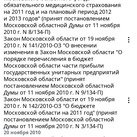
обязательного медицинского страхования
на 2011 год и на плановый период 2012
и 2013 годов" (принят постановлением
Московской областной Думы от 11 ноября
2010 г. N 8/134-П)
Закон Московской области от 19 ноября
2010 г. N 141/2010-ОЗ "О внесении
изменения в Закон Московской области "О
порядке перечисления в бюджет
Московской области части прибыли
государственных унитарных предприятий
Московской области" (принят
постановлением Московской областной
Думы от 11 ноября 2010 г. N 9/134-П)
Закон Московской области от 19 ноября
2010 г. N 142/2010-ОЗ "О бюджете
Московской области на 2011 год" (принят
постановлением Московской областной
Думы от 11 ноября 2010 г. N 3/134-П)
20 ноября 2010