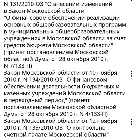
N 131/2010-ОЗ "О внесении изменений
в Закон Московской области
"О финансовом обеспечении реализации
основных общеобразовательных программ
в муниципальных общеобразовательных
учреждениях в Московской области за счет
средств бюджета Московской области"
(принят постановлением Московской
областной Думы от 28 октября 2010 г.
N 7/133-П)
Закон Московской области от 10 ноября
2010 г. N 134/2010-ОЗ "О финансовом
обеспечении деятельности бюджетных и
казенных учреждений Московской области
в переходный период" (принят
постановлением Московской областной
Думы от 28 октября 2010 г. N 4/133-П)
Закон Московской области от 12 ноября
2010 г. N 135/2010-ОЗ "О контрольно-
счетной палате Московской области"