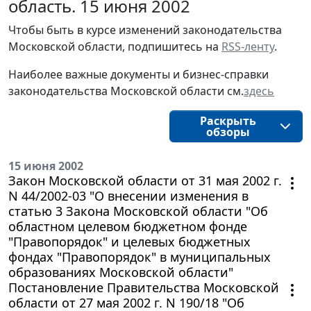
область. 15 июня 2002
Чтобы быть в курсе изменений законодательства 
Московской области, подпишитесь на 
RSS-ленту
.
Наиболее важные документы и бизнес-справки
законодательства
Московской области
см.
здесь
Раскрыть
обзоры
15 июня 2002
Закон Московской области от 31 мая 2002 г.
N 44/2002-03 "О внесении изменения в
статью 3 Закона Московской области "Об
областном целевом бюджетном фонде
"Правопорядок" и целевых бюджетных
фондах "Правопорядок" в муниципальных
образованиях Московской области"
Постановление Правительства Московской
области от 27 мая 2002 г. N 190/18 "Об