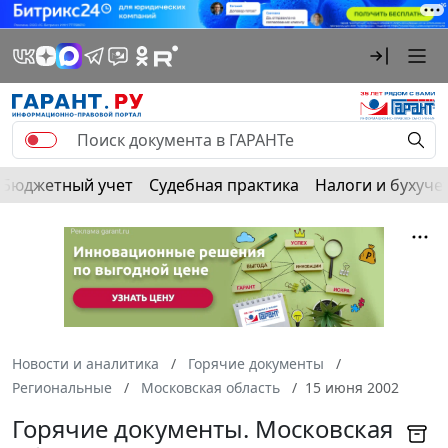
Бюджетный учет
Судебная практика
Налоги и бухуче
Новости и аналитика
Горячие документы
Региональные
Московская область
15 июня 2002
Горячие документы. Московская