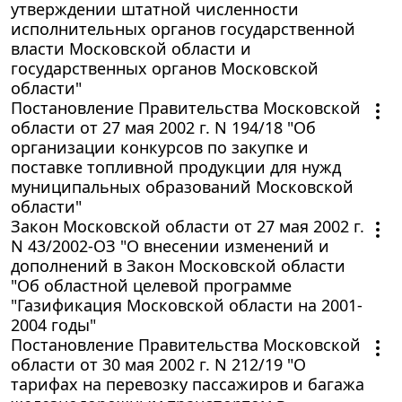
утверждении штатной численности
исполнительных органов государственной
власти Московской области и
государственных органов Московской
области"
Постановление Правительства Московской
области от 27 мая 2002 г. N 194/18 "Об
организации конкурсов по закупке и
поставке топливной продукции для нужд
муниципальных образований Московской
области"
Закон Московской области от 27 мая 2002 г.
N 43/2002-ОЗ "О внесении изменений и
дополнений в Закон Московской области
"Об областной целевой программе
"Газификация Московской области на 2001-
2004 годы"
Постановление Правительства Московской
области от 30 мая 2002 г. N 212/19 "О
тарифах на перевозку пассажиров и багажа