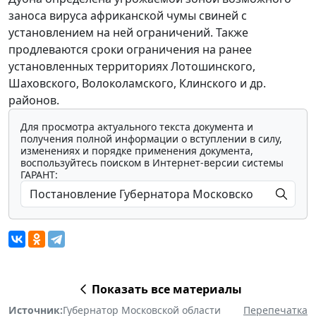
заноса вируса африканской чумы свиней с
установлением на ней ограничений. Также
продлеваются сроки ограничения на ранее
установленных территориях Лотошинского,
Шаховского, Волоколамского, Клинского и др.
районов.
Для просмотра актуального текста документа и
получения полной информации о вступлении в силу,
изменениях и порядке применения документа,
воспользуйтесь поиском в Интернет-версии системы
ГАРАНТ:
Показать все материалы
Источник:
Губернатор Московской области
Перепечатка