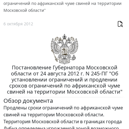
ограничений по африканской чуме свиней на территории
Московской области"
6 октября 2012
Постановление Губернатора Московской
области от 24 августа 2012 г. N 245-ПГ "Об
установлении ограничений и продлении
сроков ограничений по африканской чуме
свиней на территории Московской области"
Обзор документа
Продлены сроки ограничений по африканской чуме
свиней на территории Московской области.
Территория Московской области в границах города
Дубна определена угрожаемой зоной возможного