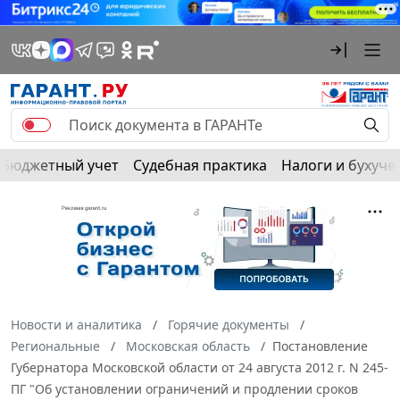
Бюджетный учет
Судебная практика
Налоги и бухуче
Новости и аналитика
Горячие документы
Региональные
Московская область
Постановление
Губернатора Московской области от 24 августа 2012 г. N 245-
ПГ "Об установлении ограничений и продлении сроков