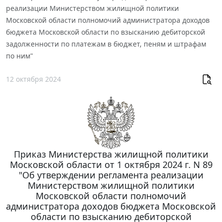
реализации Министерством жилищной политики
Московской области полномочий администратора доходов
бюджета Московской области по взысканию дебиторской
задолженности по платежам в бюджет, пеням и штрафам
по ним"
12 октября 2024
Приказ Министерства жилищной политики
Московской области от 1 октября 2024 г. N 89
"Об утверждении регламента реализации
Министерством жилищной политики
Московской области полномочий
администратора доходов бюджета Московской
области по взысканию дебиторской