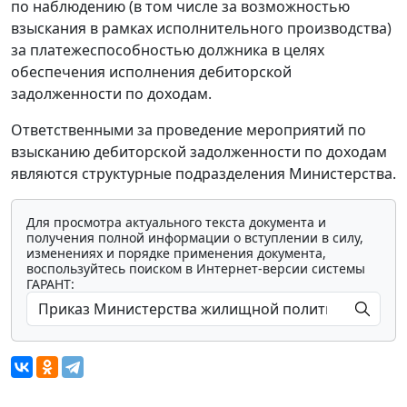
по наблюдению (в том числе за возможностью
взыскания в рамках исполнительного производства)
за платежеспособностью должника в целях
обеспечения исполнения дебиторской
задолженности по доходам.
Ответственными за проведение мероприятий по
взысканию дебиторской задолженности по доходам
являются структурные подразделения Министерства.
Для просмотра актуального текста документа и
получения полной информации о вступлении в силу,
изменениях и порядке применения документа,
воспользуйтесь поиском в Интернет-версии системы
ГАРАНТ: