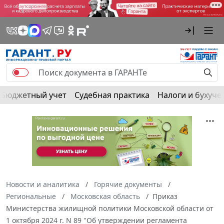
Бюджетный учет
Судебная практика
Налоги и бухуче
Новости и аналитика
Горячие документы
Региональные
Московская область
Приказ
Министерства жилищной политики Московской области от
1 октября 2024 г. N 89 "Об утверждении регламента