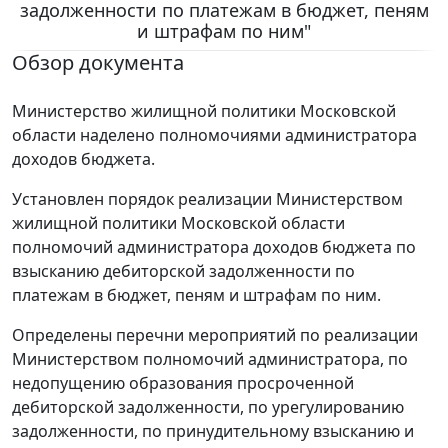
задолженности по платежам в бюджет, пеням
и штрафам по ним"
Обзор документа
Министерство жилищной политики Московской
области наделено полномочиями администратора
доходов бюджета.
Установлен порядок реализации Министерством
жилищной политики Московской области
полномочий администратора доходов бюджета по
взысканию дебиторской задолженности по
платежам в бюджет, пеням и штрафам по ним.
Определены перечни мероприятий по реализации
Министерством полномочий администратора, по
недопущению образования просроченной
дебиторской задолженности, по урегулированию
задолженности, по принудительному взысканию и