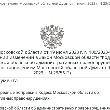
новлением Московской областной Думы от 1 июня 2023 г. N 23/5
осковской области от 19 июня 2023 г. N 100/2023
нии изменений в Закон Московской области "Код
ской области об административных правонаруше
 постановлением Московской областной Думы от 
2023 г. N 23/56-П)
кумента
редные поправки в Кодекс Московской области об
тивных правонарушениях.
овской области об административных правонарушения