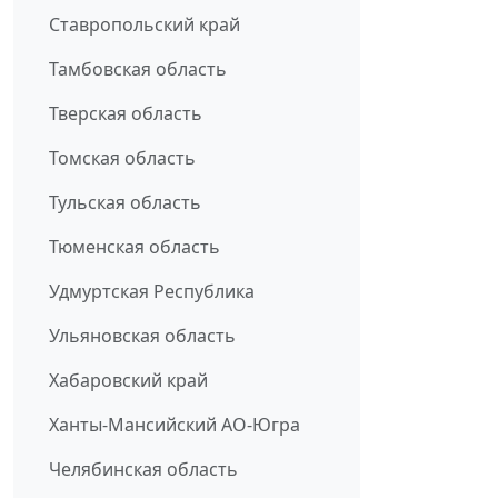
Ставропольский край
Тамбовская область
Тверская область
Томская область
Тульская область
Тюменская область
Удмуртская Республика
Ульяновская область
Хабаровский край
Ханты-Мансийский АО-Югра
Челябинская область