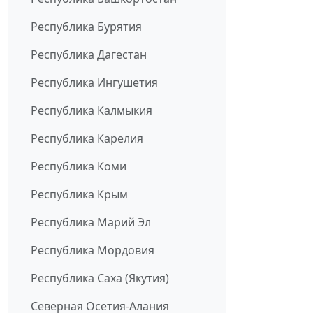
Республика Бурятия
Республика Дагестан
Республика Ингушетия
Республика Калмыкия
Республика Карелия
Республика Коми
Республика Крым
Республика Марий Эл
Республика Мордовия
Республика Саха (Якутия)
Северная Осетия-Алания