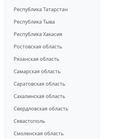
Республика Татарстан
Республика Тыва
Республика Хакасия
Ростовская область
Рязанская область
Самарская область
Саратовская область
Сахалинская область
Свердловская область
Севастополь
Смоленская область