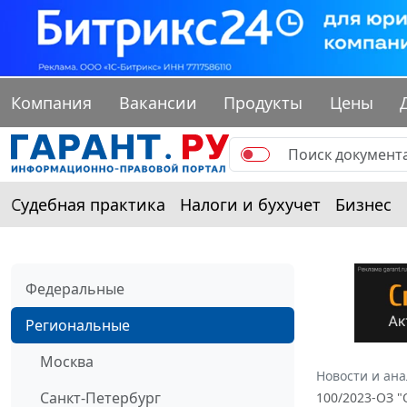
Компания
Вакансии
Продукты
Цены
Судебная практика
Налоги и бухучет
Бизнес
Федеральные
Региональные
Москва
Новости и ан
Санкт-Петербург
100/2023-ОЗ 