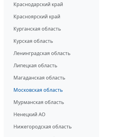
Краснодарский край
Красноярский край
Курганская область
Курская область
Ленинградская область
Липецкая область
Магаданская область
Московская область
Мурманская область
Ненецкий АО
Нижегородская область