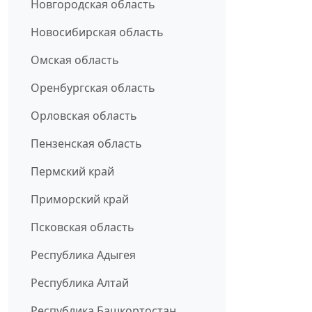
Новгородская область
Новосибирская область
Омская область
Оренбургская область
Орловская область
Пензенская область
Пермский край
Приморский край
Псковская область
Республика Адыгея
Республика Алтай
Республика Башкортостан