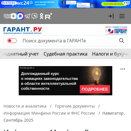
РЕКЛАМА
Бюджетный учет
Судебная практика
Налоги и бухуче
Новости и аналитика
Горячие документы
Информация Минфина России и ФНС России
Навигатор.
Сентябрь 2025