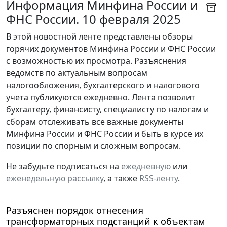
Информация Минфина России и
ФНС России. 10 февраля 2025
В этой новостной ленте представлены обзоры
горячих документов Минфина России и ФНС России
с возможностью их просмотра. Разъяснения
ведомств по актуальным вопросам
налогообложения, бухгалтерского и налогового
учета публикуются ежедневно. Лента позволит
бухгалтеру, финансисту, специалисту по налогам и
сборам отслеживать все важные документы
Минфина России и ФНС России и быть в курсе их
позиции по спорным и сложным вопросам.
Не забудьте подписаться на
ежедневную
или
еженедельную рассылку
, а также
RSS-ленту
.
Разъяснен порядок отнесения
трансформаторных подстанций к объектам