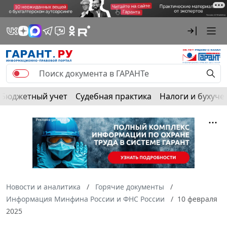
Бюджетный учет
Судебная практика
Налоги и бухуче
Новости и аналитика
Горячие документы
Информация Минфина России и ФНС России
10 февраля
2025