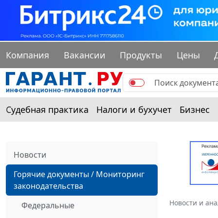
Компания
Вакансии
Продукты
Цены
Судебная практика
Налоги и бухучет
Бизнес
Новости
Горячие документы / Мониторинг
законодательства
Новости и ан
Федеральные