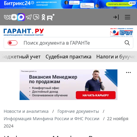
Бюджетный учет
Судебная практика
Налоги и бухуче
Новости и аналитика
Горячие документы
Информация Минфина России и ФНС России
22 ноября
2024