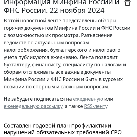
Информация Минфина России и
ФНС России. 22 ноября 2024
В этой новостной ленте представлены обзоры
горячих документов Минфина России и ФНС России
с возможностью их просмотра. Разъяснения
ведомств по актуальным вопросам
налогообложения, бухгалтерского и налогового
учета публикуются ежедневно. Лента позволит
бухгалтеру, финансисту, специалисту по налогам и
сборам отслеживать все важные документы
Минфина России и ФНС России и быть в курсе их
позиции по спорным и сложным вопросам.
Не забудьте подписаться на
ежедневную
или
еженедельную рассылку
, а также
RSS-ленту
.
Составлен годовой план профилактики
нарушений обязательных требований СРО