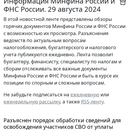
Информация Минфина России и
ФНС России. 29 августа 2024
В этой новостной ленте представлены обзоры
горячих документов Минфина России и ФНС России
с возможностью их просмотра. Разъяснения
ведомств по актуальным вопросам
налогообложения, бухгалтерского и налогового
учета публикуются ежедневно. Лента позволит
бухгалтеру, финансисту, специалисту по налогам и
сборам отслеживать все важные документы
Минфина России и ФНС России и быть в курсе их
позиции по спорным и сложным вопросам.
Не забудьте подписаться на
ежедневную
или
еженедельную рассылку
, а также
RSS-ленту
.
Разъяснен порядок обработки сведений для
освобождения участников СВО от уплаты