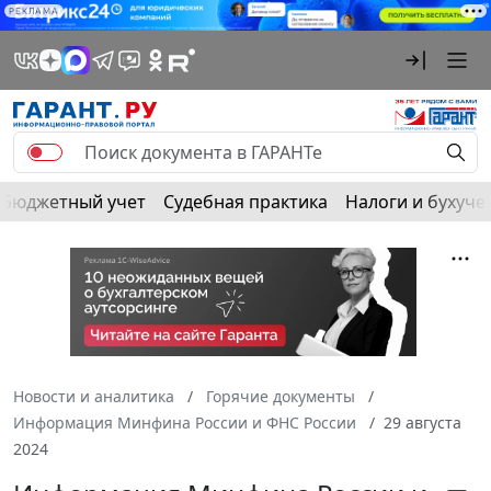
РЕКЛАМА
Бюджетный учет
Судебная практика
Налоги и бухуче
Новости и аналитика
Горячие документы
Информация Минфина России и ФНС России
29 августа
2024