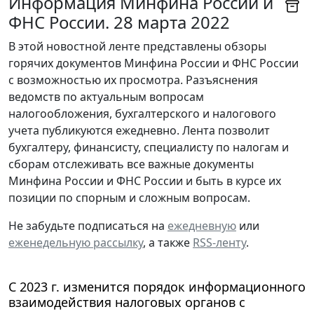
Информация Минфина России и
ФНС России. 28 марта 2022
В этой новостной ленте представлены обзоры
горячих документов Минфина России и ФНС России
с возможностью их просмотра. Разъяснения
ведомств по актуальным вопросам
налогообложения, бухгалтерского и налогового
учета публикуются ежедневно. Лента позволит
бухгалтеру, финансисту, специалисту по налогам и
сборам отслеживать все важные документы
Минфина России и ФНС России и быть в курсе их
позиции по спорным и сложным вопросам.
Не забудьте подписаться на
ежедневную
или
еженедельную рассылку
, а также
RSS-ленту
.
С 2023 г. изменится порядок информационного
взаимодействия налоговых органов с