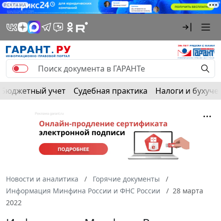
РЕКЛАМА
Бюджетный учет
Судебная практика
Налоги и бухуче
Новости и аналитика
Горячие документы
Информация Минфина России и ФНС России
28 марта
2022