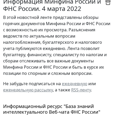
Информация Минфина России и
ФНС России. 4 марта 2022
В этой новостной ленте представлены обзоры
горячих документов Минфина России и ФНС России
с возможностью их просмотра. Разъяснения
ведомств по актуальным вопросам
налогообложения, бухгалтерского и налогового
учета публикуются ежедневно. Лента позволит
бухгалтеру, финансисту, специалисту по налогам и
сборам отслеживать все важные документы
Минфина России и ФНС России и быть в курсе их
позиции по спорным и сложным вопросам.
Не забудьте подписаться на
ежедневную
или
еженедельную рассылку
, а также
RSS-ленту
.
Информационный ресурс "База знаний
интеллектуального Веб-чата ФНС России"