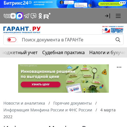
Бюджетный учет
Судебная практика
Налоги и бухуче
Новости и аналитика
Горячие документы
Информация Минфина России и ФНС России
4 марта
2022