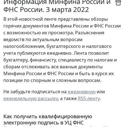
Информация Минфина России и
ФНС России. 3 марта 2022
В этой новостной ленте представлены обзоры
горячих документов Минфина России и ФНС России
с возможностью их просмотра. Разъяснения
ведомств по актуальным вопросам
налогообложения, бухгалтерского и налогового
учета публикуются ежедневно. Лента позволит
бухгалтеру, финансисту, специалисту по налогам и
сборам отслеживать все важные документы
Минфина России и ФНС России и быть в курсе их
позиции по спорным и сложным вопросам.
Не забудьте подписаться на
ежедневную
или
еженедельную рассылку
, а также
RSS-ленту
.
Как получить квалифицированную
электронную подпись в УЦ ФНС