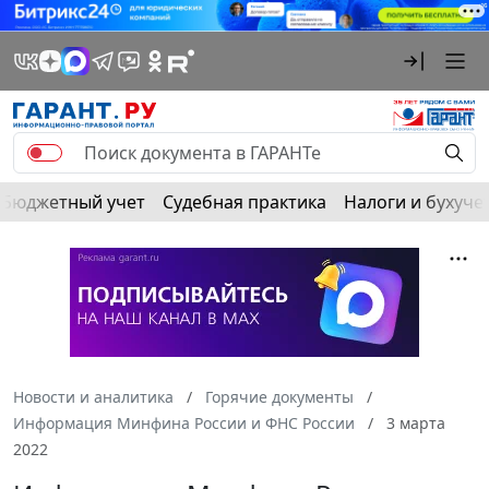
Бюджетный учет
Судебная практика
Налоги и бухуче
Новости и аналитика
Горячие документы
Информация Минфина России и ФНС России
3 марта
2022