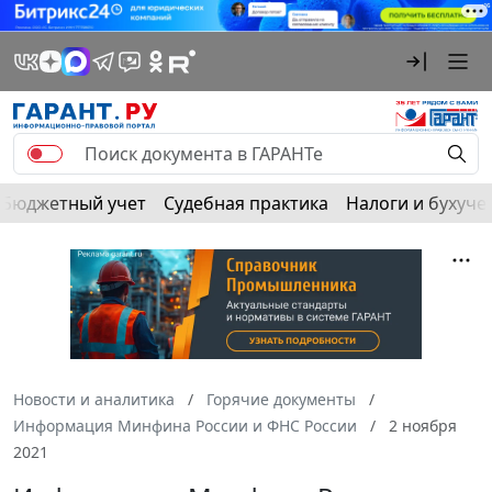
Бюджетный учет
Судебная практика
Налоги и бухуче
Новости и аналитика
Горячие документы
Информация Минфина России и ФНС России
2 ноября
2021