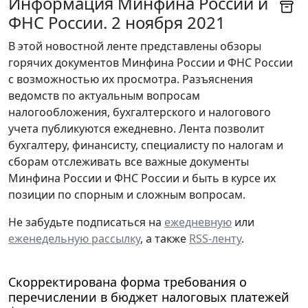
Информация Минфина России и
ФНС России. 2 ноября 2021
В этой новостной ленте представлены обзоры
горячих документов Минфина России и ФНС России
с возможностью их просмотра. Разъяснения
ведомств по актуальным вопросам
налогообложения, бухгалтерского и налогового
учета публикуются ежедневно. Лента позволит
бухгалтеру, финансисту, специалисту по налогам и
сборам отслеживать все важные документы
Минфина России и ФНС России и быть в курсе их
позиции по спорным и сложным вопросам.
Не забудьте подписаться на
ежедневную
или
еженедельную рассылку
, а также
RSS-ленту
.
Скорректирована форма требования о
перечислении в бюджет налоговых платежей