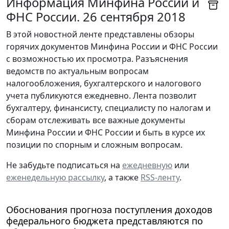
Информация Минфина России и
ФНС России. 26 сентября 2018
В этой новостной ленте представлены обзоры
горячих документов Минфина России и ФНС России
с возможностью их просмотра. Разъяснения
ведомств по актуальным вопросам
налогообложения, бухгалтерского и налогового
учета публикуются ежедневно. Лента позволит
бухгалтеру, финансисту, специалисту по налогам и
сборам отслеживать все важные документы
Минфина России и ФНС России и быть в курсе их
позиции по спорным и сложным вопросам.
Не забудьте подписаться на
ежедневную
или
еженедельную рассылку
, а также
RSS-ленту
.
Обоснования прогноза поступления доходов
федерального бюджета представляются по