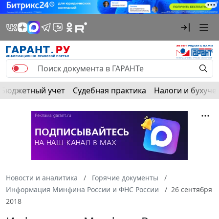
Бюджетный учет
Судебная практика
Налоги и бухуче
Новости и аналитика
Горячие документы
Информация Минфина России и ФНС России
26 сентября
2018